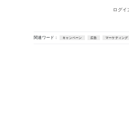
ログイ
関連ワード：
キャンペーン
広告
マーケティング