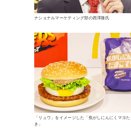
ナショナルマーケティング部の西澤隆氏
「リュウ」をイメージした「焦がしにんにくマヨた
き」