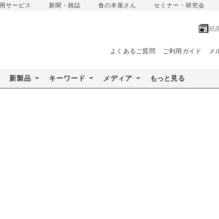
用サービス
新聞・雑誌
食の本屋さん
セミナー・研究会
紙
よくあるご質問
ご利用ガイド
メ
新製品
キーワード
メディア
もっと見る