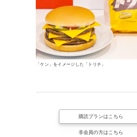
「ケン」をイメージした「トリチ」
購読プランはこちら
非会員の方はこちら