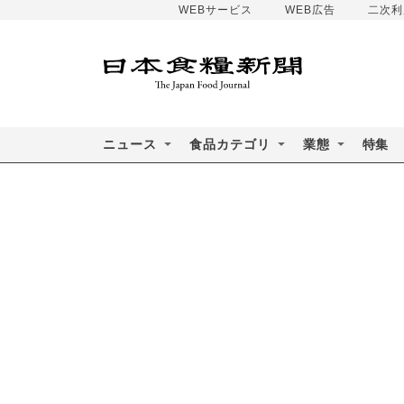
WEBサービス
WEB広告
二次利
ニュース
食品カテゴリ
業態
特集