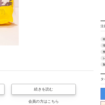
注
タ
続きを読む
会員の方はこちら