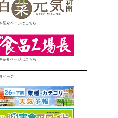
体紹介ページはこちら
体紹介ページはこちら
設ページ