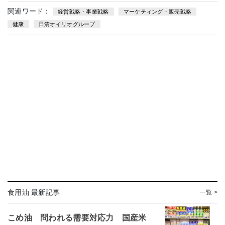
関連ワード：
経営戦略・事業戦略
マーケティング・販売戦略
健康
日清オイリオグループ
食用油 最新記事
一覧 >
こめ油 問われる需要対応力 国産米