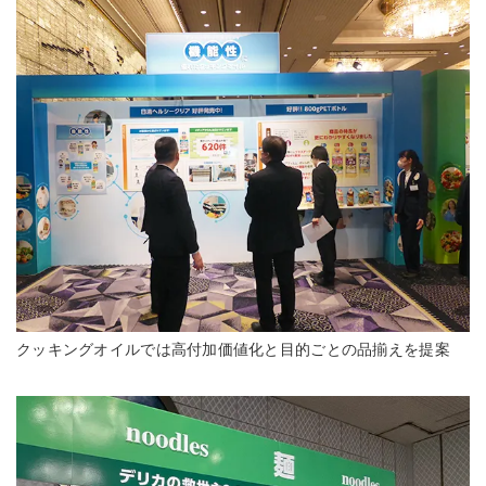
クッキングオイルでは高付加価値化と目的ごとの品揃えを提案