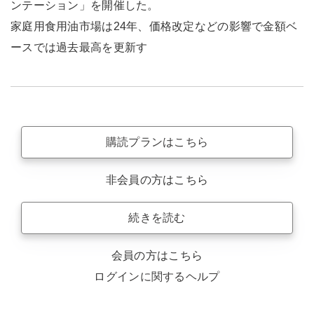
ンテーション」を開催した。
家庭用食用油市場は24年、価格改定などの影響で金額ベ
ースでは過去最高を更新す
購読プランはこちら
非会員の方はこちら
続きを読む
会員の方はこちら
ログインに関するヘルプ