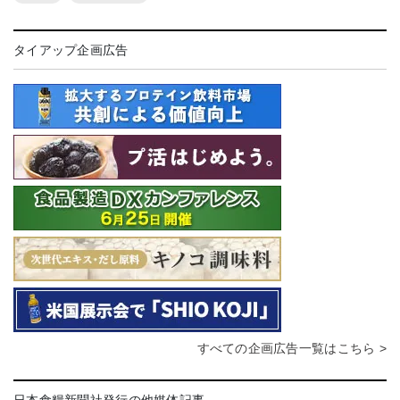
タイアップ企画広告
すべての企画広告一覧はこちら >