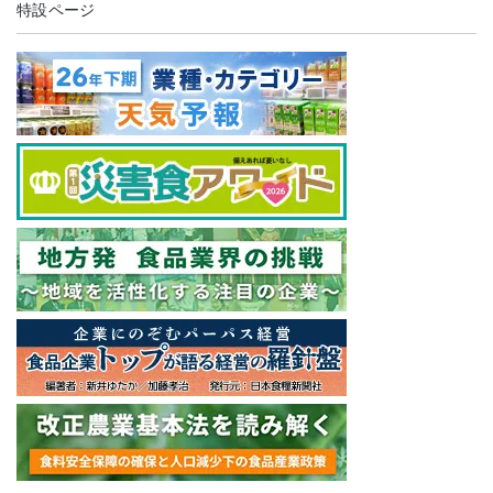
特設ページ