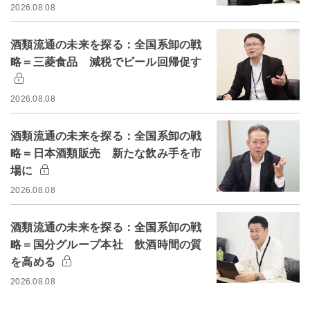
2026.08.08
酒類流通の未来を探る：全国系卸の戦
略＝三菱食品 減税でビール回帰促す
2026.08.08
酒類流通の未来を探る：全国系卸の戦
略＝日本酒類販売 新たな飲み手を市
場に
2026.08.08
酒類流通の未来を探る：全国系卸の戦
略＝国分グループ本社 飲酒時間の質
を高める
2026.08.08