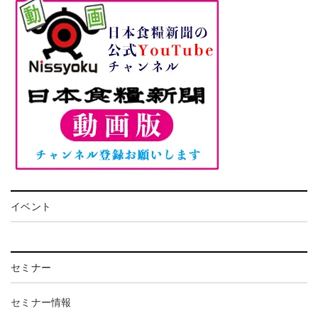
イベント
セミナー
セミナー情報