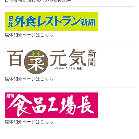
日本食糧新聞社発行の他媒体記事
媒体紹介ページはこちら
媒体紹介ページはこちら
媒体紹介ページはこちら