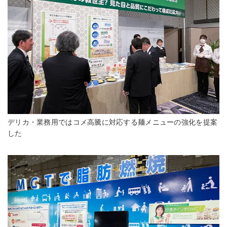
デリカ・業務用ではコメ高騰に対応する麺メニューの強化を提案
した