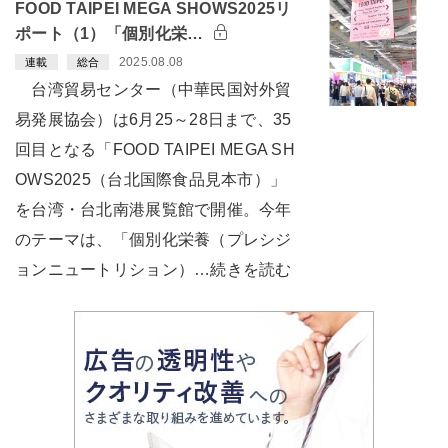
FOOD TAIPEI MEGA SHOWS2025リ
ポート（1）「個別化栄…
2025.08.08
連載
総合
台湾貿易センター（中華民国対外貿
易発展協会）は6月25～28日まで、35
回目となる「FOOD TAIPEI MEGA SH
OWS2025（台北国際食品見本市）」
を台湾・台北南港展覧館で開催。今年
のテーマは、「個別化栄養（プレシジ
ョンニュートリション）…続きを読む