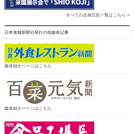
すべての企画広告一覧はこちら >
日本食糧新聞社発行の他媒体記事
媒体紹介ページはこちら
媒体紹介ページはこちら