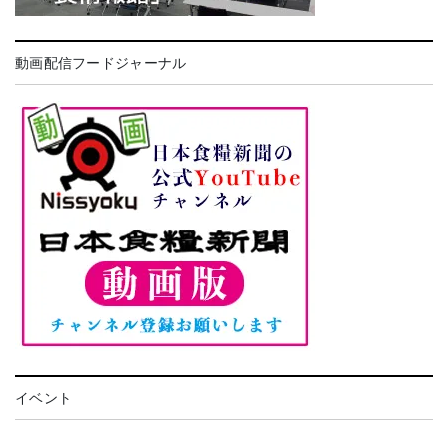
動画配信フードジャーナル
イベント