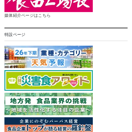
媒体紹介ページはこちら
特設ページ