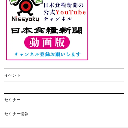
イベント
セミナー
セミナー情報