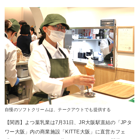
自慢のソフトクリームは、テークアウトでも提供する
【関西】よつ葉乳業は7月31日、JR大阪駅直結の「JPタ
ワー大阪」内の商業施設「KITTE大阪」に直営カフェ