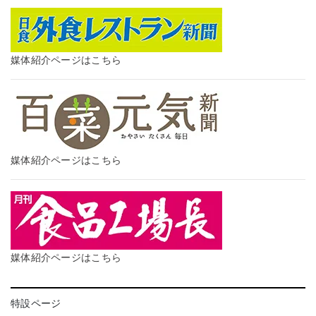
媒体紹介ページはこちら
媒体紹介ページはこちら
媒体紹介ページはこちら
特設ページ