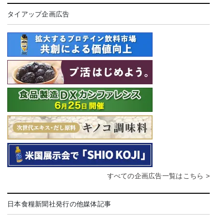
タイアップ企画広告
すべての企画広告一覧はこちら >
日本食糧新聞社発行の他媒体記事