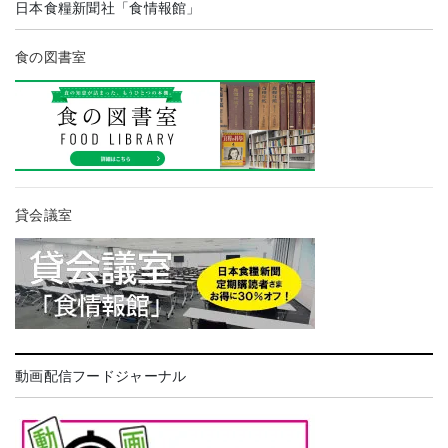
日本食糧新聞社「食情報館」
食の図書室
貸会議室
動画配信フードジャーナル