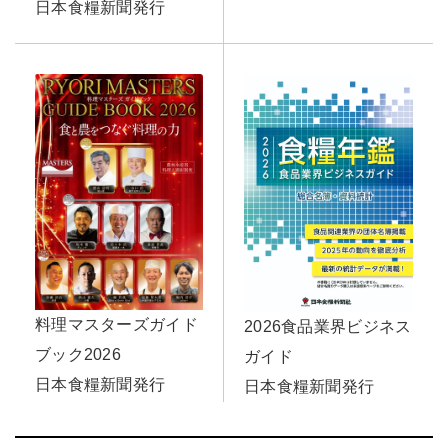
日本食糧新聞発行
料理マスターズガイド
2026食品業界ビジネス
ブック2026
ガイド
日本食糧新聞発行
日本食糧新聞発行