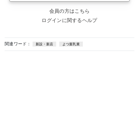
会員の方はこちら
ログインに関するヘルプ
関連ワード：
新設・新店
よつ葉乳業