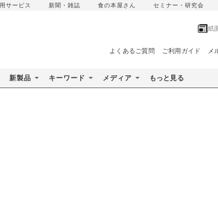
用サービス
新聞・雑誌
食の本屋さん
セミナー・研究会
紙
よくあるご質問
ご利用ガイド
メ
新製品
キーワード
メディア
もっと見る