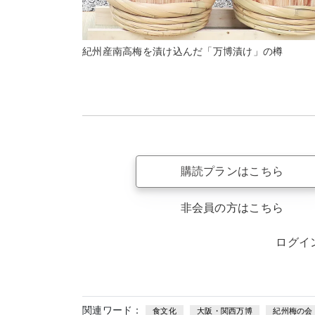
紀州産南高梅を漬け込んだ「万博漬け」の樽
購読プランはこちら
非会員の方はこちら
ログイ
関連ワード：
食文化
大阪・関西万博
紀州梅の会