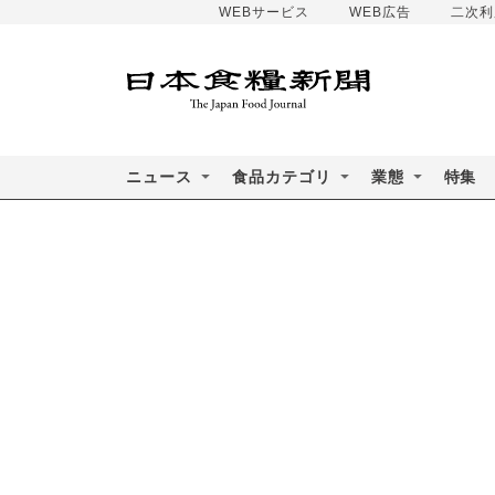
WEBサービス
WEB広告
二次利
ニュース
食品カテゴリ
業態
特集