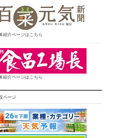
体紹介ページはこちら
体紹介ページはこちら
設ページ