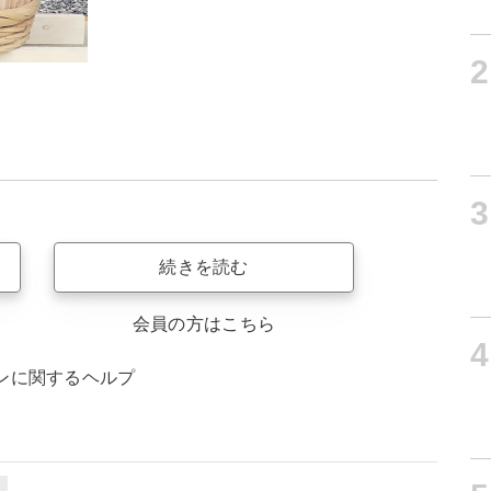
2
3
続きを読む
会員の方はこちら
4
ンに関するヘルプ