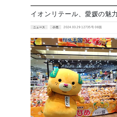
イオンリテール、愛媛の魅力
2024.03.29 12735号 08面
ニュース
小売