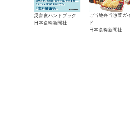
ご当地弁当惣菜ガ
災害食ハンドブック
ド
日本食糧新聞社
日本食糧新聞社