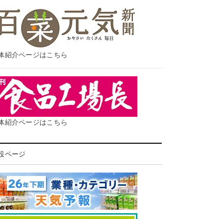
体紹介ページはこちら
体紹介ページはこちら
設ページ