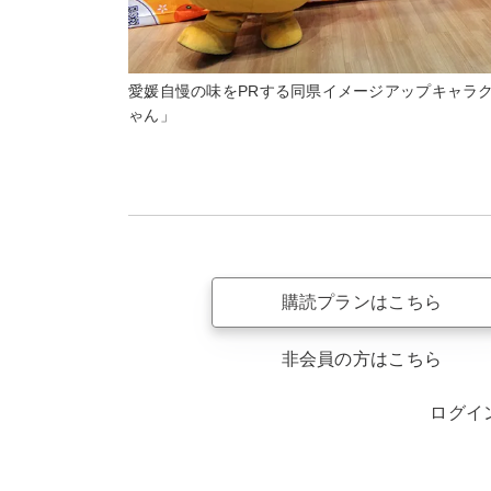
愛媛自慢の味をPRする同県イメージアップキャラ
ゃん」
購読プランはこちら
非会員の方はこちら
ログイ