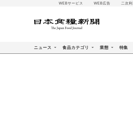
WEBサービス
WEB広告
二次利
ニュース
食品カテゴリ
業態
特集