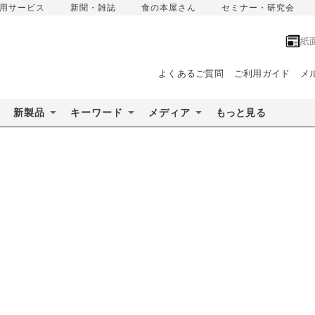
用サービス
新聞・雑誌
食の本屋さん
セミナー・研究会
紙
よくあるご質問
ご利用ガイド
メ
新製品
キーワード
メディア
もっと見る