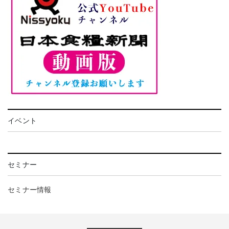
イベント
セミナー
セミナー情報