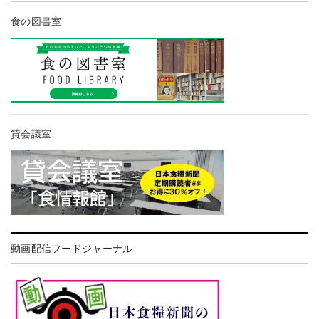
食の図書室
貸会議室
動画配信フードジャーナル