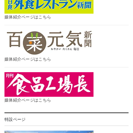
媒体紹介ページはこちら
媒体紹介ページはこちら
媒体紹介ページはこちら
特設ページ