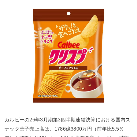
カルビーの26年3月期第3四半期連結決算における国内ス
ナック菓子売上高は、1786億3800万円（前年比5.5％