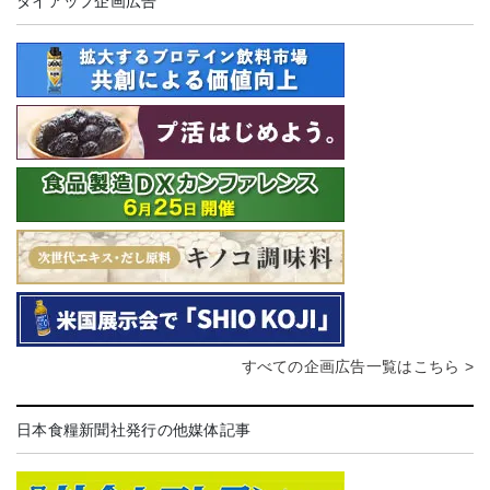
タイアップ企画広告
すべての企画広告一覧はこちら >
日本食糧新聞社発行の他媒体記事