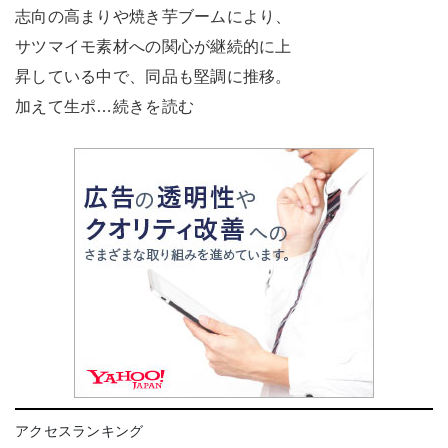
志向の高まりや焼き芋ブームにより、
サツマイモ素材への関心が継続的に上
昇している中で、同品も堅調に推移。
加えて生ポ…続きを読む
アクセスランキング