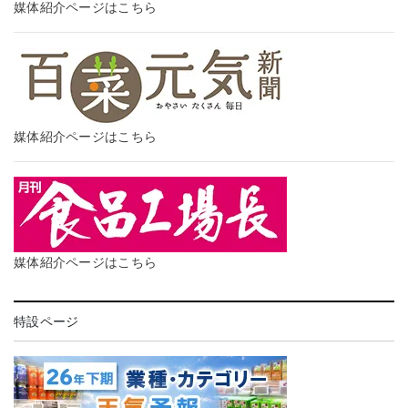
媒体紹介ページはこちら
媒体紹介ページはこちら
媒体紹介ページはこちら
特設ページ