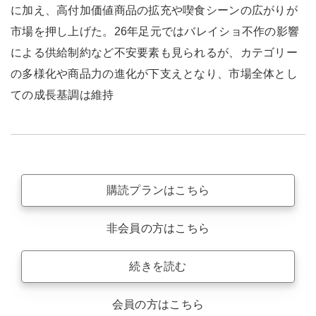
に加え、高付加価値商品の拡充や喫食シーンの広がりが
市場を押し上げた。26年足元ではバレイショ不作の影響
による供給制約など不安要素も見られるが、カテゴリー
の多様化や商品力の進化が下支えとなり、市場全体とし
ての成長基調は維持
購読プランはこちら
非会員の方はこちら
続きを読む
会員の方はこちら