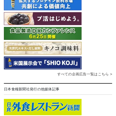
すべての企画広告一覧はこちら >
日本食糧新聞社発行の他媒体記事