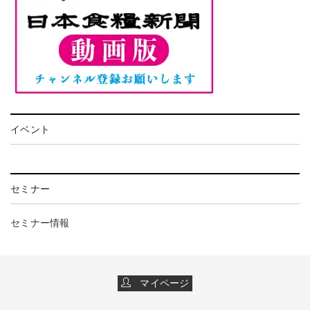
イベント
セミナー
セミナー情報
マイページ