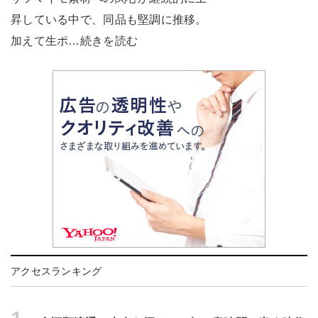
昇している中で、同品も堅調に推移。
加えて生ポ…続きを読む
アクセスランキング