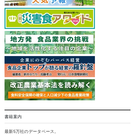
書籍案内
最新5万社のデータベース。