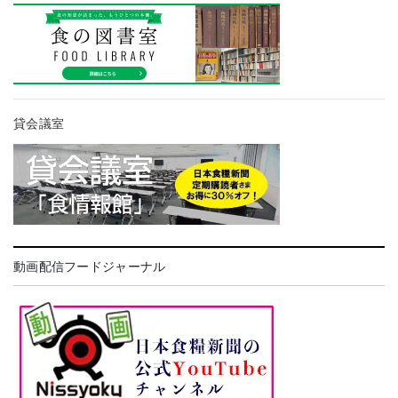
貸会議室
動画配信フードジャーナル