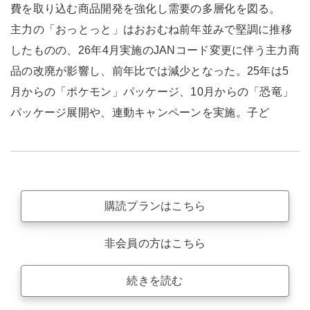
費を取り込む商品開発を強化し需要の多層化を図る。
主力の「おっとっと」はおおむね前年並みで堅調に推移
したものの、26年4月実施のJANコード変更に伴う主力商
品の改廃が影響し、前年比では減少となった。25年は5
月からの「ポケモン」パッケージ、10月からの「恐竜」
パッケージ展開や、連動キャンペーンを実施。子ど
購読プランはこちら
非会員の方はこちら
続きを読む