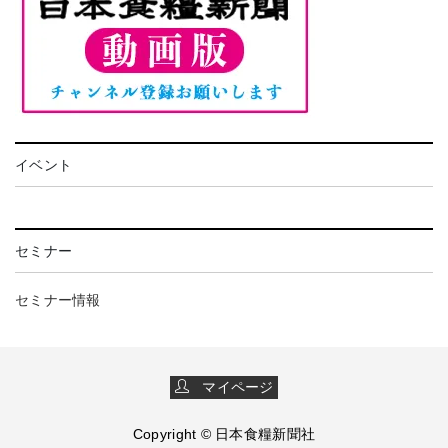
イベント
セミナー
セミナー情報
マイページ
Copyright © 日本食糧新聞社