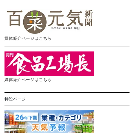
媒体紹介ページはこちら
媒体紹介ページはこちら
特設ページ