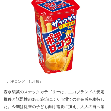
「ポテロング しお味」
森永製菓のスナックカテゴリーは、主力ブランドの安定
推移と話題性のある施策により市場での存在感を維持し
た。今期は従来の子ども向け需要に加え、大人の自己消