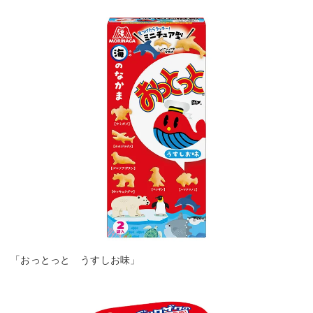
「おっとっと うすしお味」