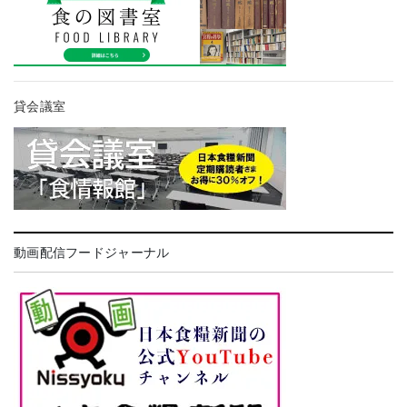
貸会議室
動画配信フードジャーナル