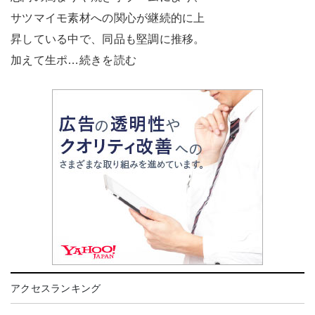
サツマイモ素材への関心が継続的に上
昇している中で、同品も堅調に推移。
加えて生ポ…続きを読む
アクセスランキング