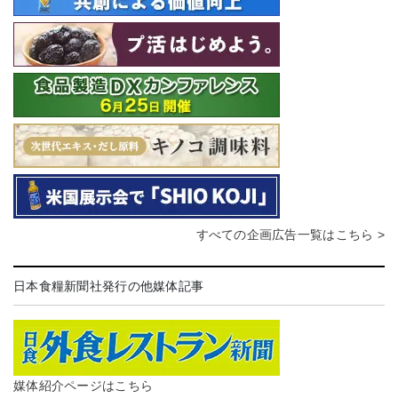
すべての企画広告一覧はこちら >
日本食糧新聞社発行の他媒体記事
媒体紹介ページはこちら