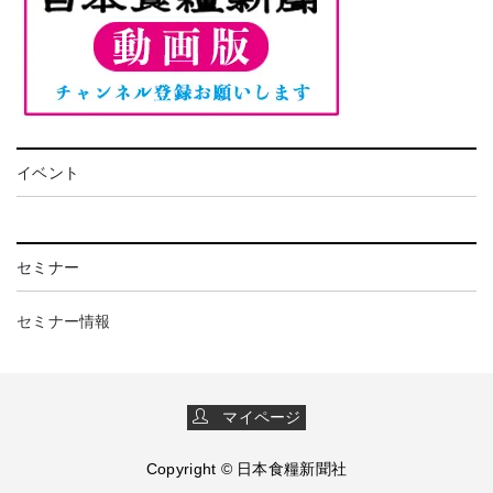
イベント
セミナー
セミナー情報
マイページ
Copyright © 日本食糧新聞社