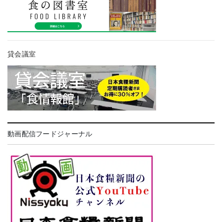
貸会議室
動画配信フードジャーナル