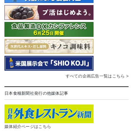
すべての企画広告一覧はこちら >
日本食糧新聞社発行の他媒体記事
媒体紹介ページはこちら