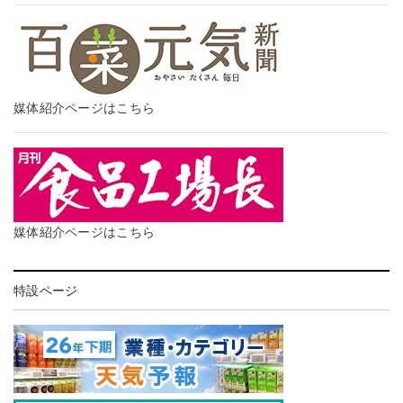
媒体紹介ページはこちら
媒体紹介ページはこちら
特設ページ