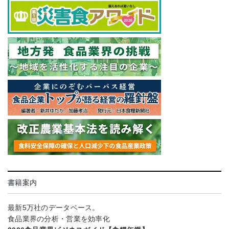
書籍案内
最新5万社のデータベース。
食品業界の分析・営業を効率化