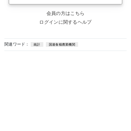
会員の方はこちら
ログインに関するヘルプ
関連ワード：
統計
国連食糧農業機関