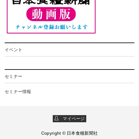
イベント
セミナー
セミナー情報
マイページ
Copyright © 日本食糧新聞社