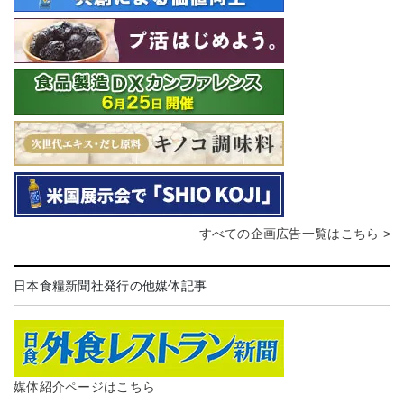
すべての企画広告一覧はこちら >
日本食糧新聞社発行の他媒体記事
媒体紹介ページはこちら