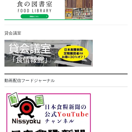
貸会議室
動画配信フードジャーナル