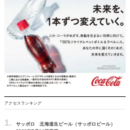
アクセスランキング
1.
サッポロ 北海道生ビール（サッポロビール）