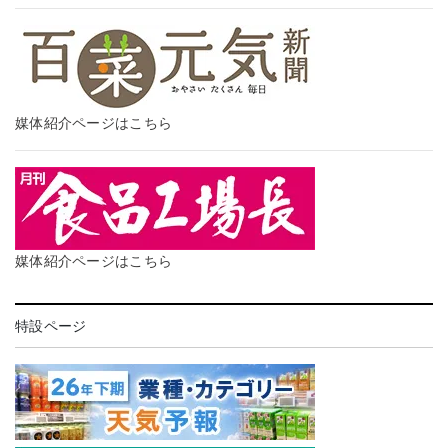
媒体紹介ページはこちら
媒体紹介ページはこちら
特設ページ