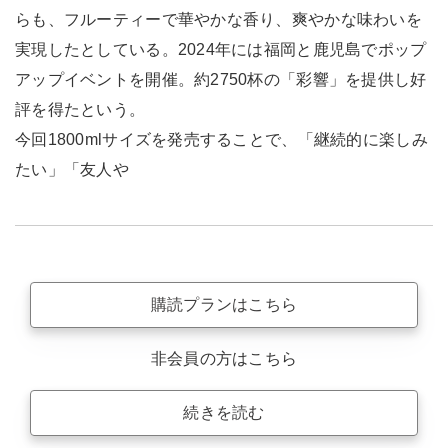
らも、フルーティーで華やかな香り、爽やかな味わいを
実現したとしている。2024年には福岡と鹿児島でポップ
アップイベントを開催。約2750杯の「彩響」を提供し好
評を得たという。
今回1800mlサイズを発売することで、「継続的に楽しみ
たい」「友人や
購読プランはこちら
非会員の方はこちら
続きを読む