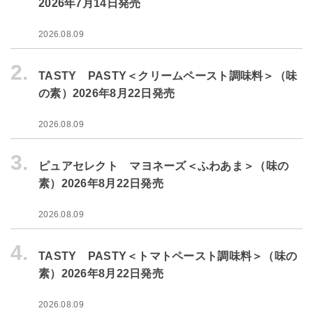
2026年7月14日発売
2026.08.09
2.
TASTY PASTY＜クリームペースト調味料＞（味
の素）2026年8月22日発売
2026.08.09
3.
ピュアセレクト マヨネーズ＜ふわあま＞（味の
素）2026年8月22日発売
2026.08.09
4.
TASTY PASTY＜トマトペースト調味料＞（味の
素）2026年8月22日発売
2026.08.09