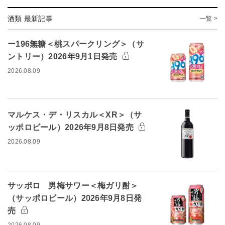
酒類 最新記事
一覧 >
ー196無糖＜桃スパークリング＞（サ
ントリー）2026年9月1日発売
2026.08.09
マルケス・デ・リスカル＜XR＞（サ
ッポロビール）2026年9月8日発売
2026.08.09
サッポロ 男梅サワー＜梅ガリ酎＞
（サッポロビール）2026年9月8日発
売
2026.08.09