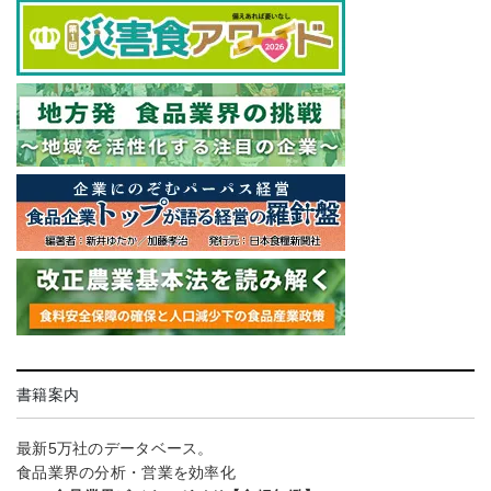
書籍案内
最新5万社のデータベース。
食品業界の分析・営業を効率化