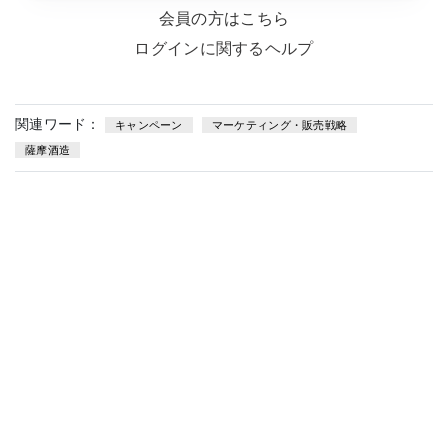
会員の方はこちら
ログインに関するヘルプ
関連ワード：
キャンペーン
マーケティング・販売戦略
薩摩酒造