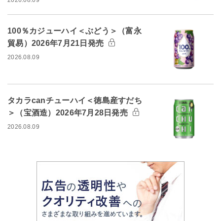
100％カジューハイ＜ぶどう＞（富永
貿易）2026年7月21日発売
2026.08.09
タカラcanチューハイ＜徳島産すだち
＞（宝酒造）2026年7月28日発売
2026.08.09