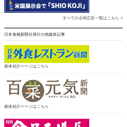
すべての企画広告一覧はこちら >
日本食糧新聞社発行の他媒体記事
媒体紹介ページはこちら
媒体紹介ページはこちら