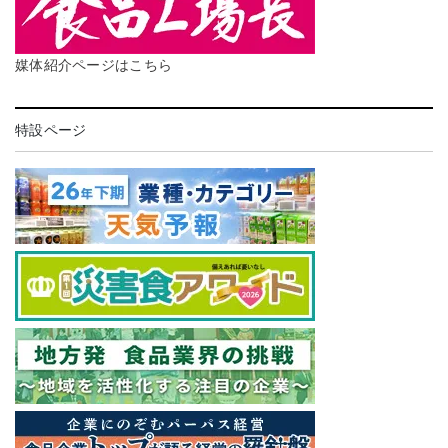
媒体紹介ページはこちら
特設ページ