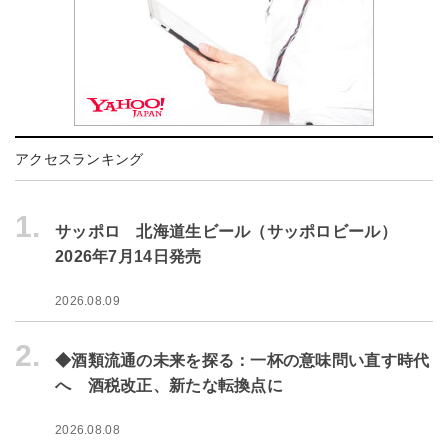
アクセスランキング
1.
サッポロ 北海道生ビール（サッポロビール）
2026年7月14日発売
2026.08.09
2.
◆酒類流通の未来を探る：一杯の意味問い直す時代
へ 酒税改正、新たな転換点に
2026.08.08