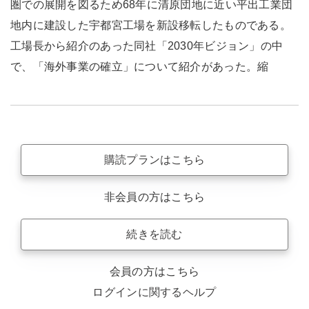
圏での展開を図るため68年に清原団地に近い平出工業団
地内に建設した宇都宮工場を新設移転したものである。
工場長から紹介のあった同社「2030年ビジョン」の中
で、「海外事業の確立」について紹介があった。縮
購読プランはこちら
非会員の方はこちら
続きを読む
会員の方はこちら
ログインに関するヘルプ