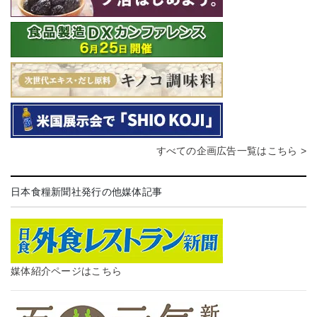
すべての企画広告一覧はこちら >
日本食糧新聞社発行の他媒体記事
媒体紹介ページはこちら