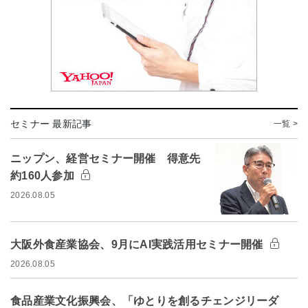
セミナー 最新記事
一覧 >
ニップン、経営セミナー開催 得意先
約160人参加
2026.08.05
大阪外食産業協会、9月にAI実践活用セミナー開催
2026.08.05
食品産業文化振興会、「ゆとりを創るチェンジリーダ