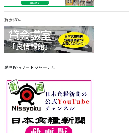
貸会議室
動画配信フードジャーナル