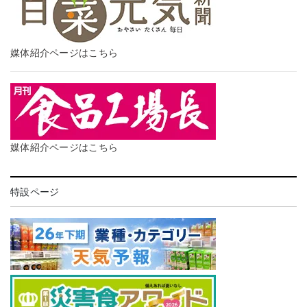
媒体紹介ページはこちら
媒体紹介ページはこちら
特設ページ