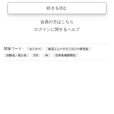
続きを読む
会員の方はこちら
ログインに関するヘルプ
関連ワード：
セミナー
食品ニューテクノロジー研究会
自動化・省人化
DX
AI
日本食糧新聞社