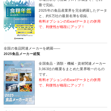
冊で完結。
2025年の食品産業界を完全網羅したデータ
と、約5万社の最新名簿を収録。
有料オプションのExcelデータとの併用
で、利便性が格段にアップ！
全国の食品関連メーカーを網羅――
2025食品メーカー総覧
全国食品・酒類・機械・資材関連メーカー
3,063社の概要をまとめた業界唯一のもの
です。
有料オプションのExcelデータとの併用
で、利便性が格段にアップ！