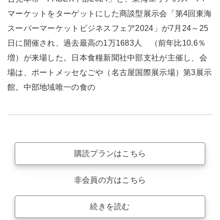
マーケットをターゲットにした商談型展示会「第4回東海
スーパーマーケットビジネスフェア2024」が7月24～25
日に開催され、過去最高の1万1683人 （前年比10.6％
増）が来場した。日本食糧新聞社中部支社が主催し、会
場は、ポートメッセなごや（名古屋国際展示場）第3展示
館。中部地域唯一の食の
購読プランはこちら
非会員の方はこちら
続きを読む