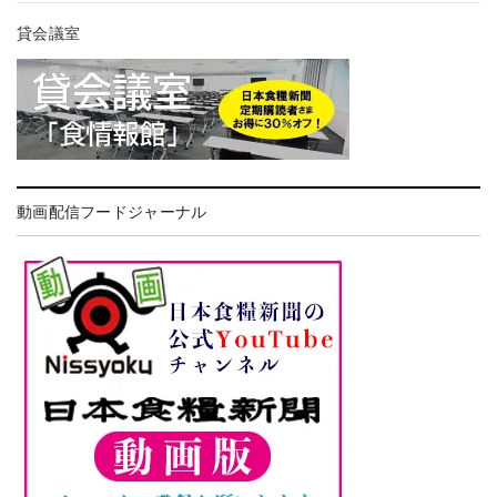
貸会議室
動画配信フードジャーナル