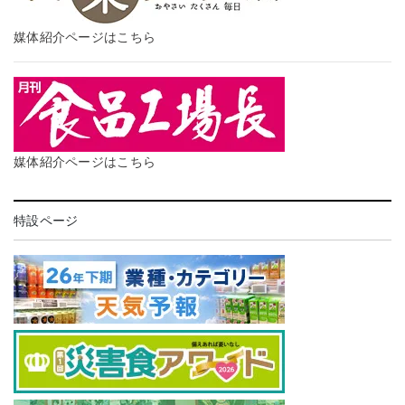
媒体紹介ページはこちら
媒体紹介ページはこちら
特設ページ