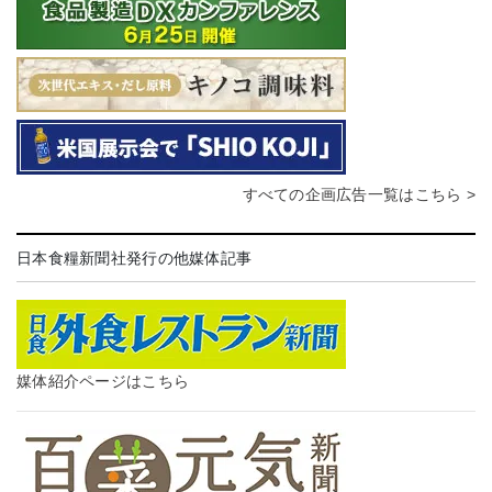
すべての企画広告一覧はこちら >
日本食糧新聞社発行の他媒体記事
媒体紹介ページはこちら