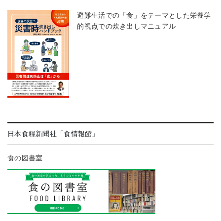
避難生活での「食」をテーマとした栄養学
的視点での炊き出しマニュアル
日本食糧新聞社「食情報館」
食の図書室