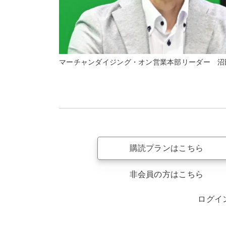
マーチャンダイジング・オン営業本部リーダー 沼
購読プランはこちら
非会員の方はこちら
ログイ