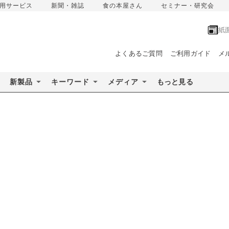
用サービス
新聞・雑誌
食の本屋さん
セミナー・研究会
紙
よくあるご質問
ご利用ガイド
メ
新製品
キーワード
メディア
もっと見る