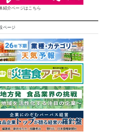
体紹介ページはこちら
設ページ