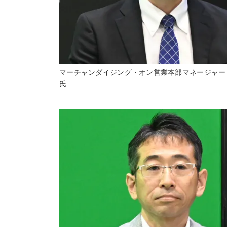
マーチャンダイジング・オン営業本部マネージャー
氏