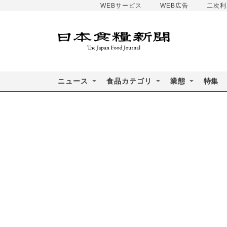
WEBサービス
WEB広告
二次利
ニュース
食品カテゴリ
業態
特集