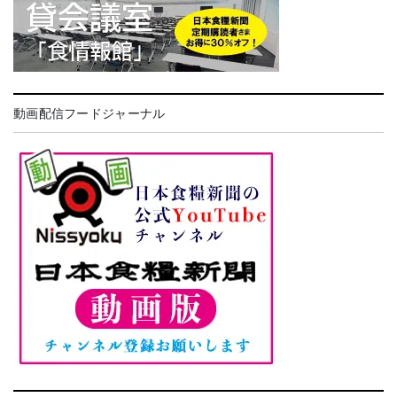
動画配信フードジャーナル