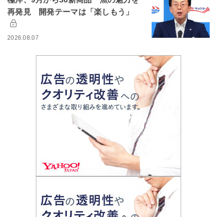
再発見 開発テーマは「楽しもう」
2026.08.07