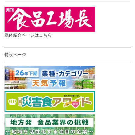
媒体紹介ページはこちら
特設ページ