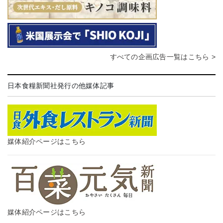
すべての企画広告一覧はこちら >
日本食糧新聞社発行の他媒体記事
媒体紹介ページはこちら
媒体紹介ページはこちら