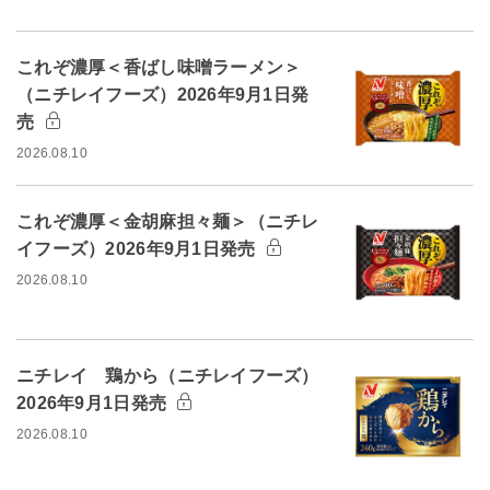
これぞ濃厚＜香ばし味噌ラーメン＞
（ニチレイフーズ）2026年9月1日発
売
2026.08.10
これぞ濃厚＜金胡麻担々麺＞（ニチレ
イフーズ）2026年9月1日発売
2026.08.10
ニチレイ 鶏から（ニチレイフーズ）
2026年9月1日発売
2026.08.10