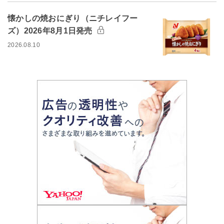
懐かしの焼おにぎり（ニチレイフー
ズ）2026年8月1日発売
2026.08.10