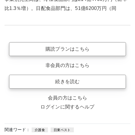
比1.3％増）。日配食品部門は、51億6200万円（同
購読プランはこちら
非会員の方はこちら
続きを読む
会員の方はこちら
ログインに関するヘルプ
関連ワード：
介護食
日東ベスト