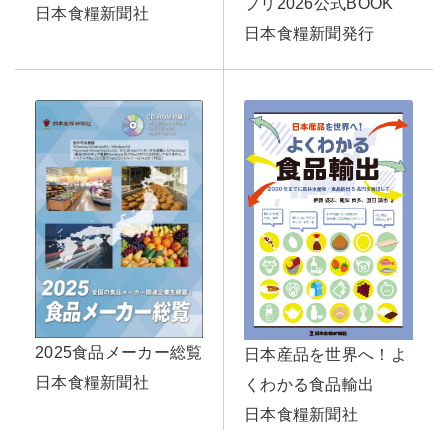
プリ2026公式BOOK
日本食糧新聞社
日本食糧新聞発行
2025食品メーカー総覧
日本産品を世界へ！よ
日本食糧新聞社
くわかる食品輸出
日本食糧新聞社