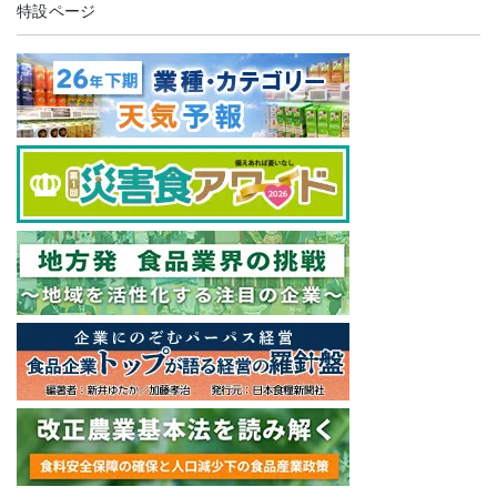
特設ページ