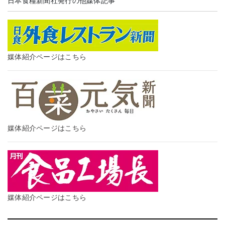
日本食糧新聞社発行の他媒体記事
媒体紹介ページはこちら
媒体紹介ページはこちら
媒体紹介ページはこちら