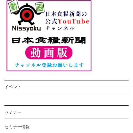
イベント
セミナー
セミナー情報