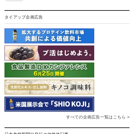
タイアップ企画広告
すべての企画広告一覧はこちら >