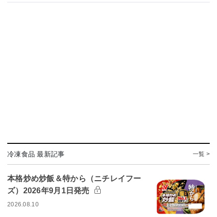
冷凍食品 最新記事
一覧 >
本格炒め炒飯＆特から（ニチレイフー
ズ）2026年9月1日発売
2026.08.10