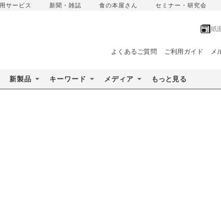
用サービス
新聞・雑誌
食の本屋さん
セミナー・研究会
紙
よくあるご質問
ご利用ガイド
メ
新製品
キーワード
メディア
もっと見る