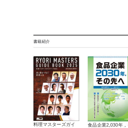
書籍紹介
料理マスターズガイ
食品企業2,030年