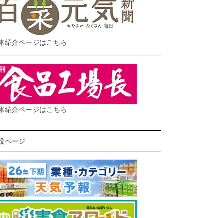
体紹介ページはこちら
体紹介ページはこちら
設ページ