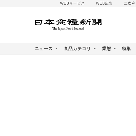
WEBサービス
WEB広告
二次利
ニュース
食品カテゴリ
業態
特集