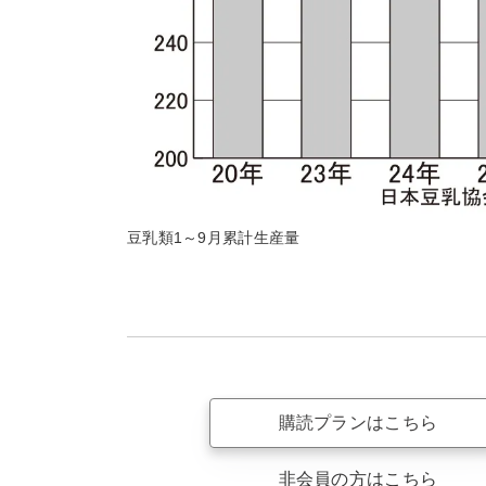
豆乳類1～9月累計生産量
購読プランはこちら
非会員の方はこちら