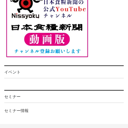
イベント
セミナー
セミナー情報