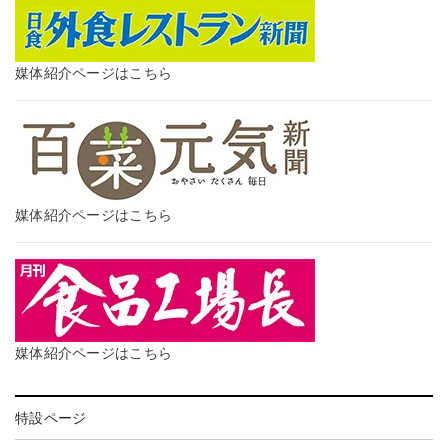
媒体紹介ページはこちら
媒体紹介ページはこちら
媒体紹介ページはこちら
特設ページ