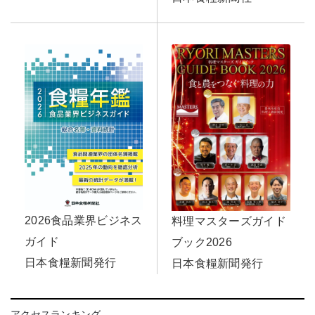
2026食品業界ビジネス
料理マスターズガイド
ガイド
ブック2026
日本食糧新聞発行
日本食糧新聞発行
アクセスランキング