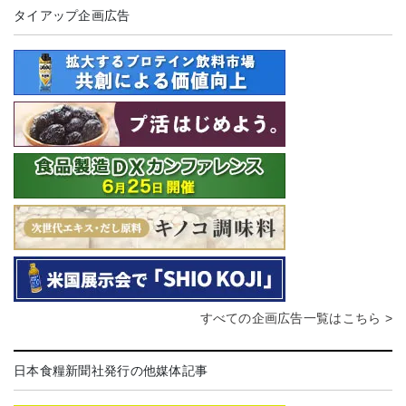
タイアップ企画広告
すべての企画広告一覧はこちら >
日本食糧新聞社発行の他媒体記事