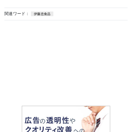
関連ワード：
伊藤忠食品