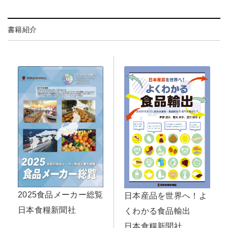
書籍紹介
2025食品メーカー総覧
日本産品を世界へ！よ
日本食糧新聞社
くわかる食品輸出
日本食糧新聞社