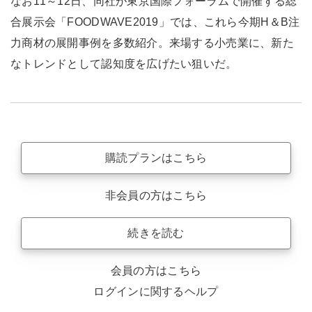
なお11～12日、同社が東京国際フォーラムで開催する総
合展示会「FOODWAVE2019」では、これら今期H＆B注
力商材の展開事例を多数紹介。来場する小売業に、新た
なトレンドとして認知度を広げたい狙いだ。
購読プランはこちら
非会員の方はこちら
続きを読む
会員の方はこちら
ログインに関するヘルプ