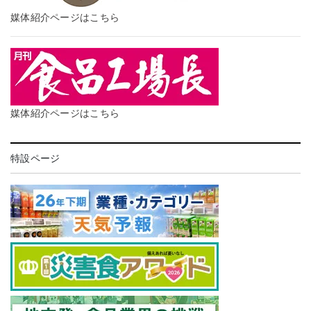
媒体紹介ページはこちら
媒体紹介ページはこちら
特設ページ