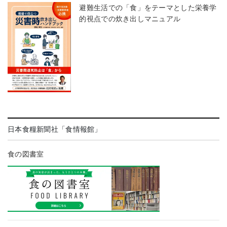
避難生活での「食」をテーマとした栄養学
的視点での炊き出しマニュアル
日本食糧新聞社「食情報館」
食の図書室