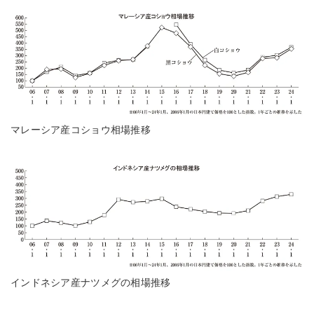
マレーシア産コショウ相場推移
インドネシア産ナツメグの相場推移