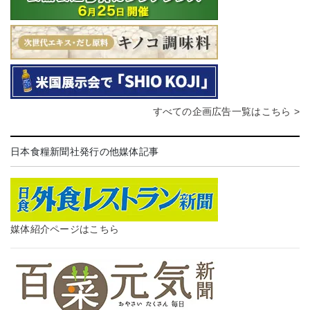
すべての企画広告一覧はこちら >
日本食糧新聞社発行の他媒体記事
媒体紹介ページはこちら