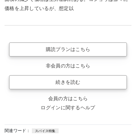
価格を上昇しているが、想定以
購読プランはこちら
非会員の方はこちら
続きを読む
会員の方はこちら
ログインに関するヘルプ
関連ワード：
スパイス特集