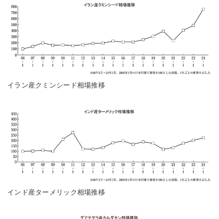
イラン産クミンシード相場推移
インド産ターメリック相場推移