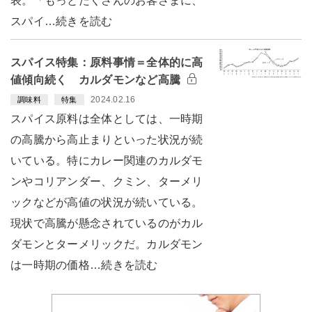
表。「もっとたくさんのお客さまに、
スパイ…続きを読む
スパイス特集：原料事情＝全体的に高
値傾向続く カルダモンなど高騰
2024.02.16
調味料
特集
スパイス原料は全体としては、一時期
の高騰から高止まりといった状況が続
いている。特にカレー関連のカルダモ
ンやコリアンダー、クミン、ターメリ
ックなどが高値の状況が続いている。
現状で高騰が懸念されているのがカル
ダモンとターメリックだ。カルダモン
は一時期の価格…続きを読む