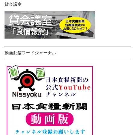
貸会議室
動画配信フードジャーナル