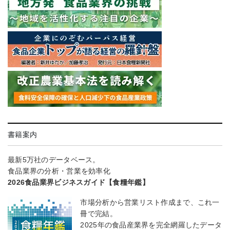
書籍案内
最新5万社のデータベース。
食品業界の分析・営業を効率化
2026食品業界ビジネスガイド【食糧年鑑】
市場分析から営業リスト作成まで、これ一
冊で完結。
2025年の食品産業界を完全網羅したデータ