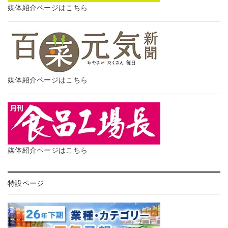
媒体紹介ページはこちら
媒体紹介ページはこちら
媒体紹介ページはこちら
特設ページ