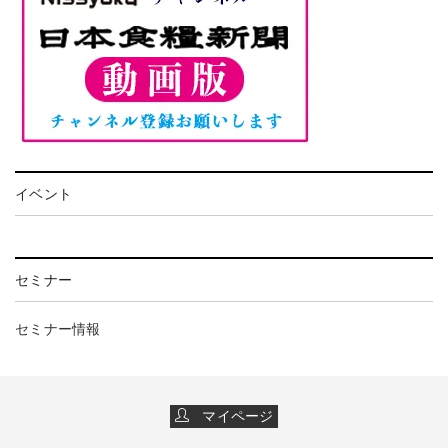
イベント
セミナー
セミナー情報
マイページ