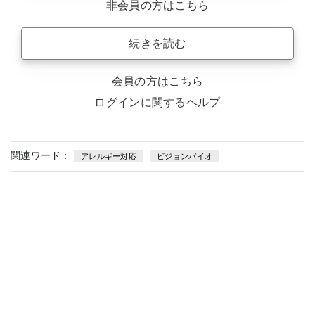
非会員の方はこちら
続きを読む
会員の方はこちら
ログインに関するヘルプ
関連ワード：
アレルギー対応
ビジョンバイオ