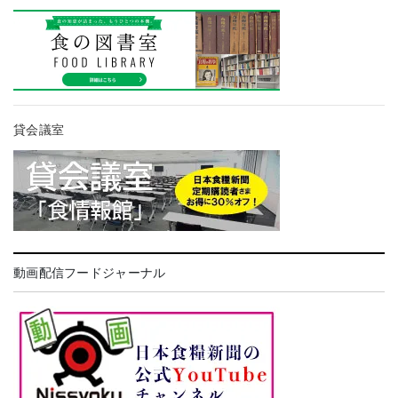
貸会議室
動画配信フードジャーナル