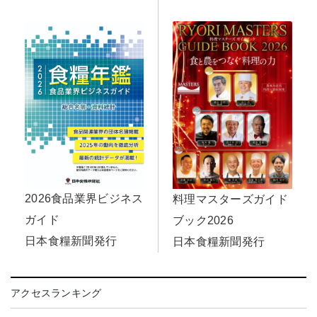
2026食品業界ビジネス
料理マスターズガイド
ガイド
ブック2026
日本食糧新聞発行
日本食糧新聞発行
アクセスランキング