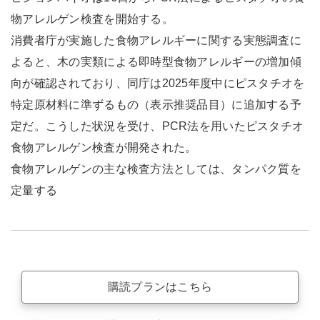
物アレルゲン検査を開始する。
消費者庁が実施した食物アレルギーに関する実態調査に
よると、木の実類による即時型食物アレルギーの増加傾
向が確認されており、同庁は2025年度中にピスタチオを
特定原材料に準ずるもの（表示推奨品目）に追加する予
定だ。こうした状況を受け、PCR法を用いたピスタチオ
食物アレルゲン検査が開発された。
食物アレルゲンの主な検査方法としては、タンパク質を
定量する
購読プランはこちら