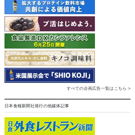
すべての企画広告一覧はこちら >
日本食糧新聞社発行の他媒体記事