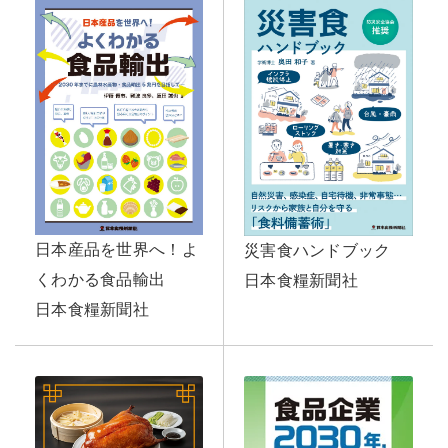
日本産品を世界へ！よ
災害食ハンドブック
くわかる食品輸出
日本食糧新聞社
日本食糧新聞社