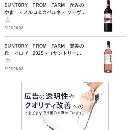
SUNTORY FROM FARM かみの
やま ＜メルロ＆カベルネ・ ソーヴ…
2026.08.03
SUNTORY FROM FARM 登美の
丘 ＜ロゼ 2025＞（サントリー…
2026.08.03