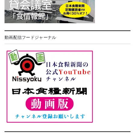
動画配信フードジャーナル