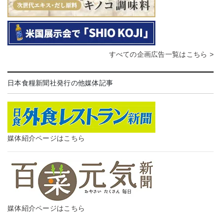
すべての企画広告一覧はこちら >
日本食糧新聞社発行の他媒体記事
媒体紹介ページはこちら
媒体紹介ページはこちら