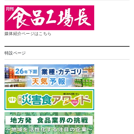
媒体紹介ページはこちら
特設ページ