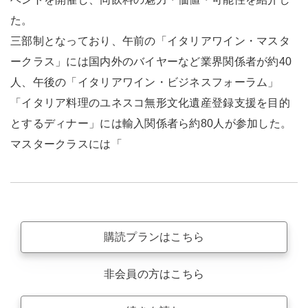
た。
三部制となっており、午前の「イタリアワイン・マスタ
ークラス」には国内外のバイヤーなど業界関係者が約40
人、午後の「イタリアワイン・ビジネスフォーラム」
「イタリア料理のユネスコ無形文化遺産登録支援を目的
とするディナー」には輸入関係者ら約80人が参加した。
マスタークラスには「
購読プランはこちら
非会員の方はこちら