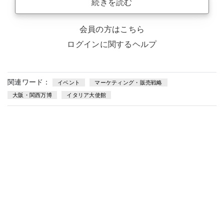
続きを読む
会員の方はこちら
ログインに関するヘルプ
関連ワード：
イベント
マーケティング・販売戦略
大阪・関西万博
イタリア大使館