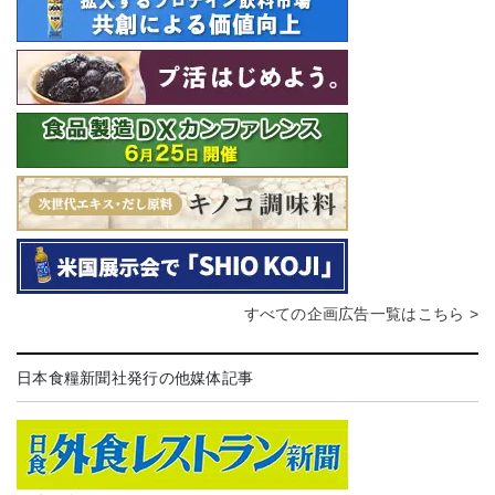
すべての企画広告一覧はこちら >
日本食糧新聞社発行の他媒体記事