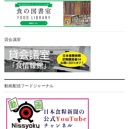
貸会議室
動画配信フードジャーナル