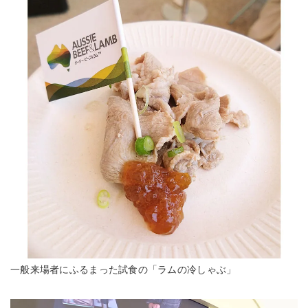
一般来場者にふるまった試食の「ラムの冷しゃぶ」