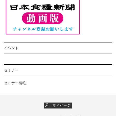
イベント
セミナー
セミナー情報
マイページ