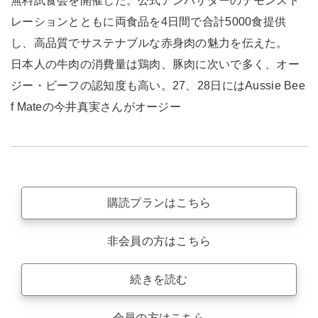
無料試食会を開催した。公式アンバサダーのデモンスト
レーションとともに両食品を4日間で合計5000食提供
し、高品質でサステナブルな赤身肉の魅力を伝えた。
日本人の牛肉の消費量は鶏肉、豚肉に次いで多く、オー
ジー・ビーフの認知度も高い。27、28日にはAussie Bee
f Mateの今井真実さんがオージー
購読プランはこちら
非会員の方はこちら
続きを読む
会員の方はこちら