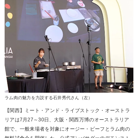
ラム肉の魅力を力説する石井秀代さん（左）
【関西】ミート・アンド・ライブストック・オーストラ
リアは7月27～30日、大阪・関西万博のオーストラリア
館で、一般来場者を対象にオージー・ビーフとラム肉の