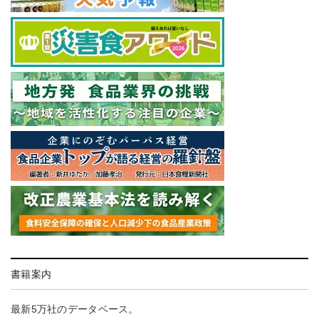
書籍案内
最新5万社のデータベース。