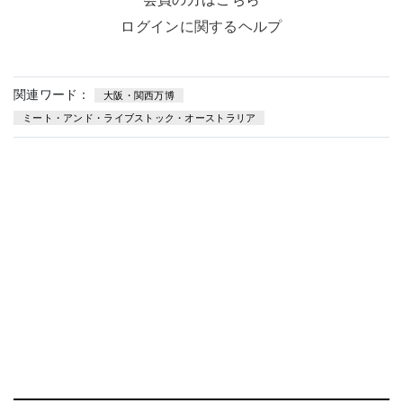
ログインに関するヘルプ
関連ワード：
大阪・関西万博
ミート・アンド・ライブストック・オーストラリア