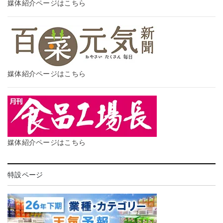
媒体紹介ページはこちら
媒体紹介ページはこちら
媒体紹介ページはこちら
特設ページ