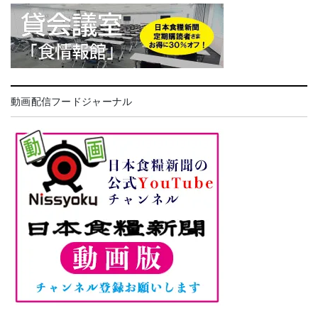
動画配信フードジャーナル