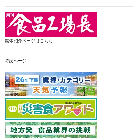
媒体紹介ページはこちら
特設ページ