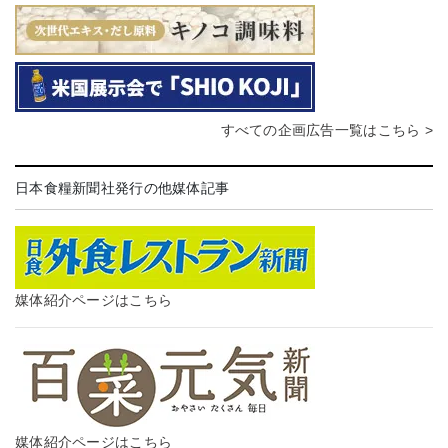
すべての企画広告一覧はこちら >
日本食糧新聞社発行の他媒体記事
媒体紹介ページはこちら
媒体紹介ページはこちら