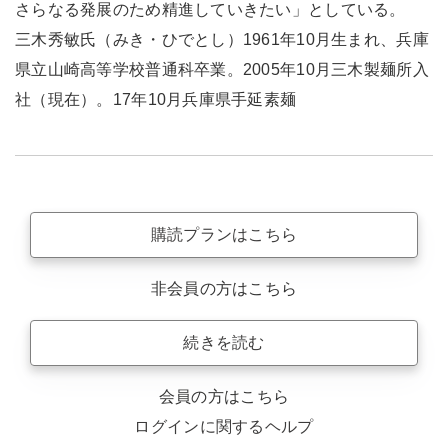
さらなる発展のため精進していきたい」としている。
三木秀敏氏（みき・ひでとし）1961年10月生まれ、兵庫
県立山崎高等学校普通科卒業。2005年10月三木製麺所入
社（現在）。17年10月兵庫県手延素麺
購読プランはこちら
非会員の方はこちら
続きを読む
会員の方はこちら
ログインに関するヘルプ