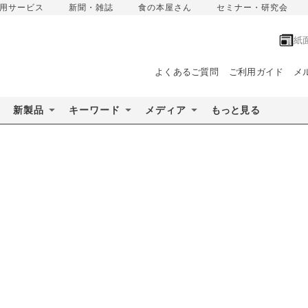
用サービス
新聞・雑誌
食の本屋さん
セミナー・研究会
紙
よくあるご質問
ご利用ガイド
メ
新製品
キーワード
メディア
もっと見る