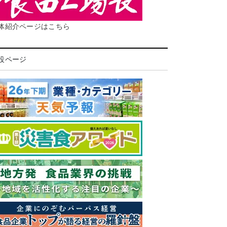
体紹介ページはこちら
設ページ