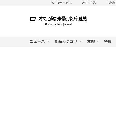
WEBサービス
WEB広告
二次利
ニュース
食品カテゴリ
業態
特集