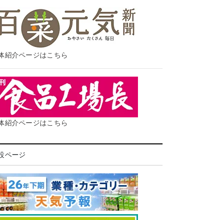
体紹介ページはこちら
体紹介ページはこちら
設ページ