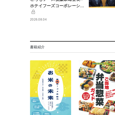
ホテイフーズコーポレーシ…
2026.08.04
書籍紹介