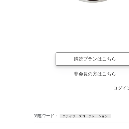
購読プランはこちら
非会員の方はこちら
ログイ
関連ワード：
ホテイフーズコーポレーション