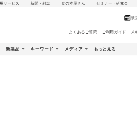
用サービス
新聞・雑誌
食の本屋さん
セミナー・研究会
紙
よくあるご質問
ご利用ガイド
メ
新製品
キーワード
メディア
もっと見る