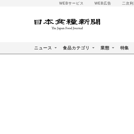
WEBサービス
WEB広告
二次利
ニュース
食品カテゴリ
業態
特集