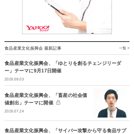
食品産業文化振興会 最新記事
一覧 >
食品産業文化振興会、「ゆとりを創るチェンジリーダ
ー」テーマに9月17日開催
2026.08.03
食品産業文化振興会、「畜産の社会価
値創出」テーマに開催
2026.07.24
食品産業文化振興会、「サイバー攻撃から守る食品サプ