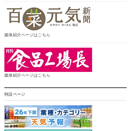
媒体紹介ページはこちら
媒体紹介ページはこちら
特設ページ