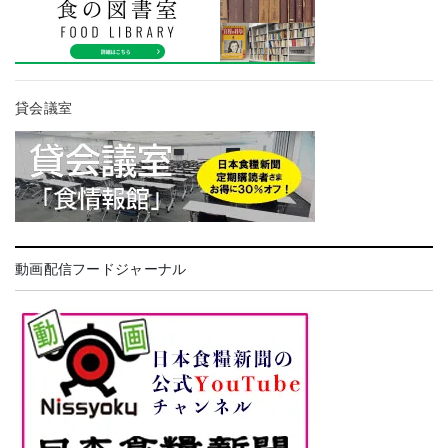
貸会議室
動画配信フードジャーナル