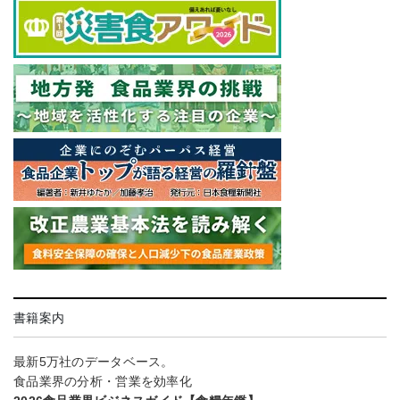
書籍案内
最新5万社のデータベース。
食品業界の分析・営業を効率化