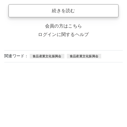
続きを読む
会員の方はこちら
ログインに関するヘルプ
関連ワード：
食品産業文化振興会
食品産業文化振興会