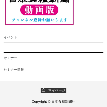
イベント
セミナー
セミナー情報
マイページ
Copyright © 日本食糧新聞社