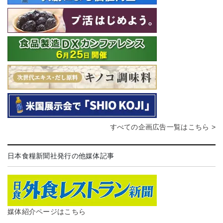
すべての企画広告一覧はこちら >
日本食糧新聞社発行の他媒体記事
媒体紹介ページはこちら