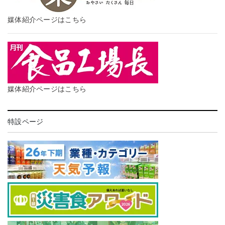
媒体紹介ページはこちら
媒体紹介ページはこちら
特設ページ