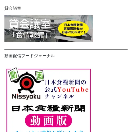
貸会議室
動画配信フードジャーナル