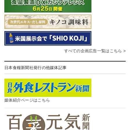
すべての企画広告一覧はこちら >
日本食糧新聞社発行の他媒体記事
媒体紹介ページはこちら