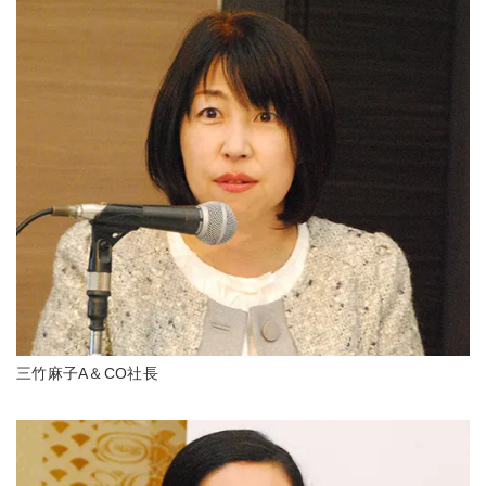
三竹麻子A＆CO社長