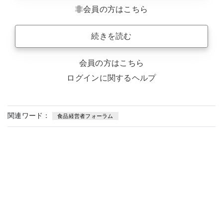
非会員の方はこちら
続きを読む
会員の方はこちら
ログインに関するヘルプ
関連ワード：
食品経営者フォーラム