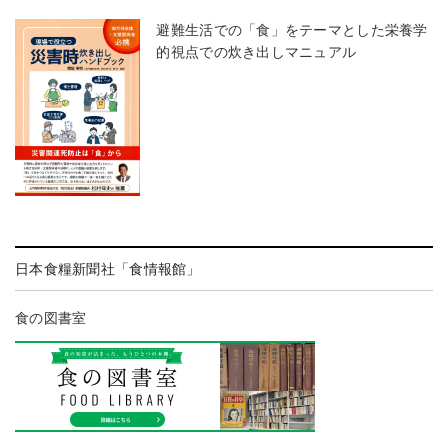
避難生活での「食」をテーマとした栄養学
的視点での炊き出しマニュアル
日本食糧新聞社「食情報館」
食の図書室