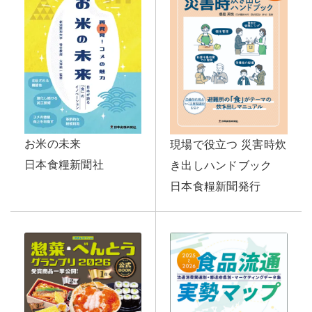
お米の未来
現場で役立つ 災害時炊
日本食糧新聞社
き出しハンドブック
日本食糧新聞発行