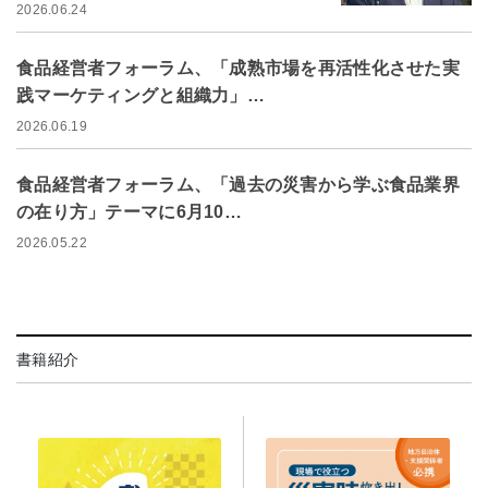
2026.06.24
食品経営者フォーラム、「成熟市場を再活性化させた実
践マーケティングと組織力」…
2026.06.19
食品経営者フォーラム、「過去の災害から学ぶ食品業界
の在り方」テーマに6月10…
2026.05.22
書籍紹介