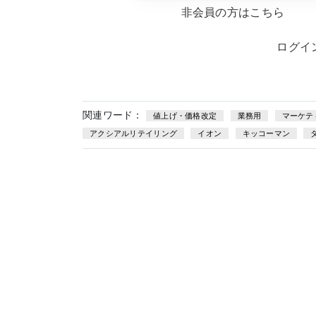
非会員の方はこちら
ログイ
関連ワード：
値上げ・価格改定
業務用
マーケテ
アクシアルリテイリング
イオン
キッコーマン