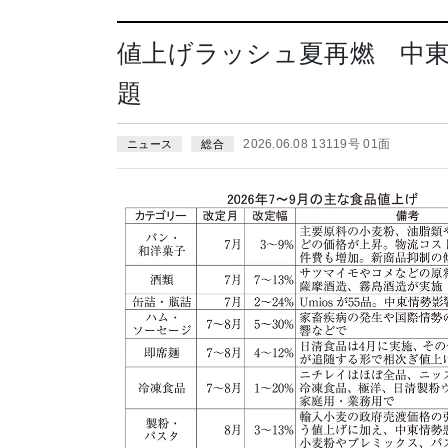
値上げラッシュ夏再燃 中
題
2026.06.08 13119号 01面
ニュース
総合