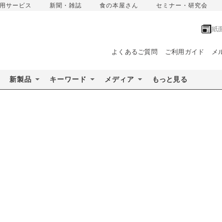
用サービス
新聞・雑誌
食の本屋さん
セミナー・研究会
紙
よくあるご質問
ご利用ガイド
メ
新製品
キーワード
メディア
もっと見る