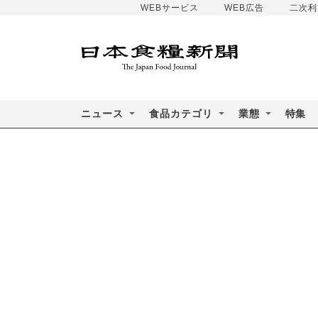
WEBサービス
WEB広告
二次利
ニュース
食品カテゴリ
業態
特集