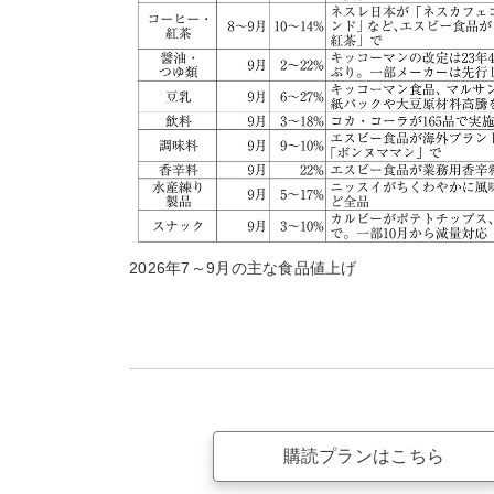
2026年7～9月の主な食品値上げ
購読プランはこちら