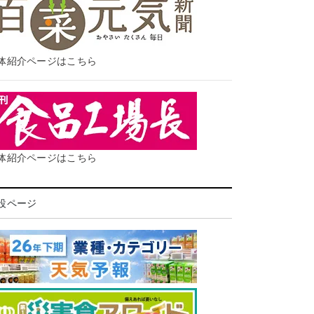
体紹介ページはこちら
体紹介ページはこちら
設ページ