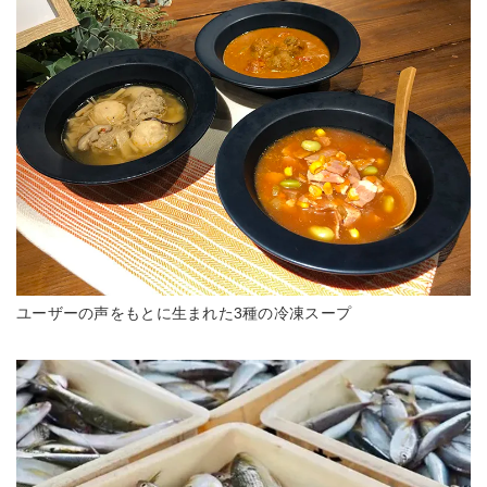
ユーザーの声をもとに生まれた3種の冷凍スープ