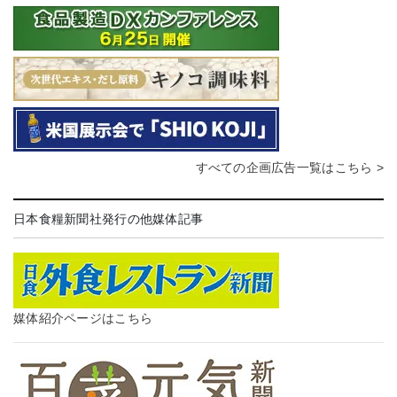
すべての企画広告一覧はこちら >
日本食糧新聞社発行の他媒体記事
媒体紹介ページはこちら