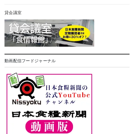
貸会議室
動画配信フードジャーナル