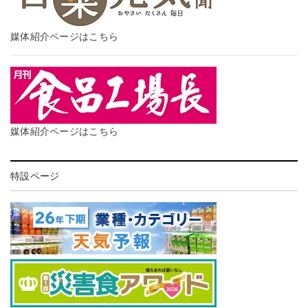
媒体紹介ページはこちら
媒体紹介ページはこちら
特設ページ