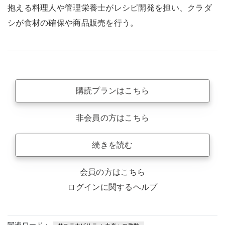
抱える料理人や管理栄養士がレシピ開発を担い、クラダ
シが食材の確保や商品販売を行う。
購読プランはこちら
非会員の方はこちら
続きを読む
会員の方はこちら
ログインに関するヘルプ