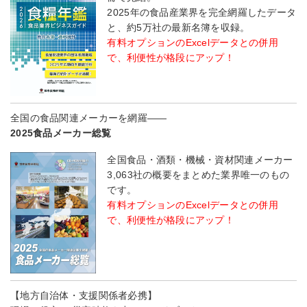
2025年の食品産業界を完全網羅したデータ
と、約5万社の最新名簿を収録。
有料オプションのExcelデータとの併用
で、利便性が格段にアップ！
全国の食品関連メーカーを網羅――
2025食品メーカー総覧
全国食品・酒類・機械・資材関連メーカー
3,063社の概要をまとめた業界唯一のもの
です。
有料オプションのExcelデータとの併用
で、利便性が格段にアップ！
【地方自治体・支援関係者必携】