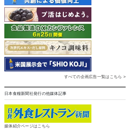
すべての企画広告一覧はこちら >
日本食糧新聞社発行の他媒体記事
媒体紹介ページはこちら