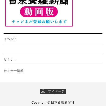
イベント
セミナー
セミナー情報
マイページ
Copyright © 日本食糧新聞社