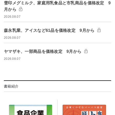
雪印メグミルク、家庭用乳食品と市乳商品を価格改定 9
月から
2026.08.07
森永乳業、アイスなど61品を価格改定 9月から
2026.08.07
ヤマザキ、一部商品を価格改定 9月から
2026.08.07
書籍紹介