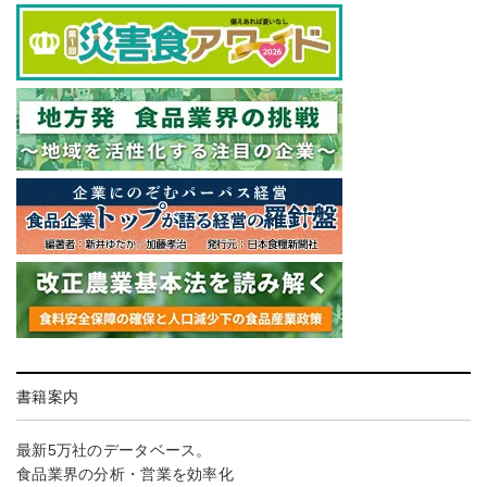
書籍案内
最新5万社のデータベース。
食品業界の分析・営業を効率化