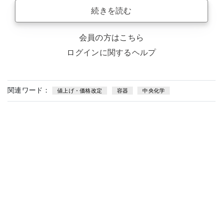
続きを読む
会員の方はこちら
ログインに関するヘルプ
関連ワード：
値上げ・価格改定
容器
中央化学