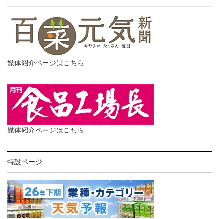
媒体紹介ページはこちら
媒体紹介ページはこちら
特設ページ