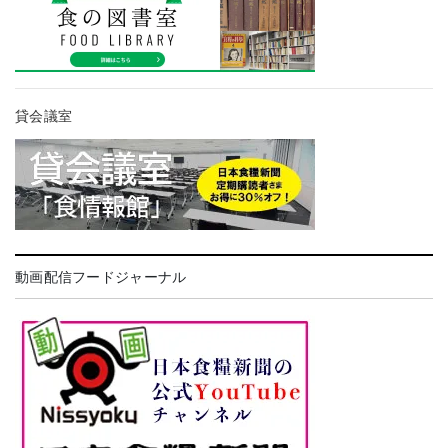
貸会議室
動画配信フードジャーナル