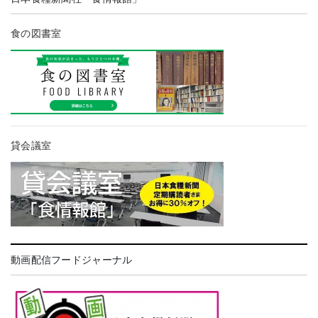
食の図書室
貸会議室
動画配信フードジャーナル