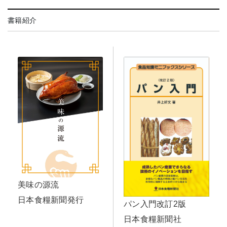
書籍紹介
美味の源流
日本食糧新聞発行
パン入門改訂2版
日本食糧新聞社