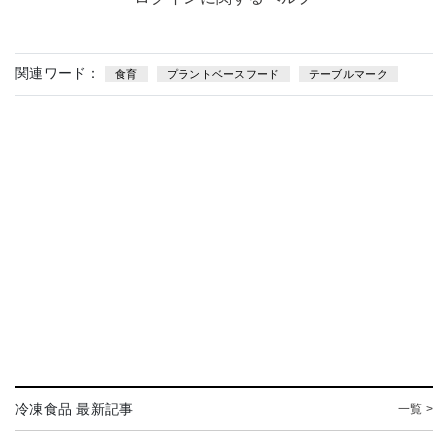
関連ワード：
食育
プラントベースフード
テーブルマーク
冷凍食品 最新記事
一覧 >