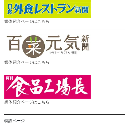
媒体紹介ページはこちら
媒体紹介ページはこちら
媒体紹介ページはこちら
特設ページ