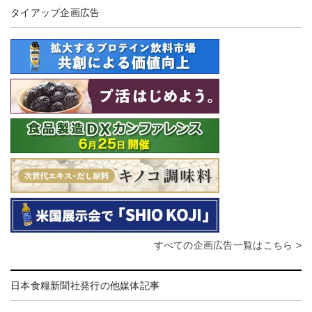
タイアップ企画広告
すべての企画広告一覧はこちら >
日本食糧新聞社発行の他媒体記事