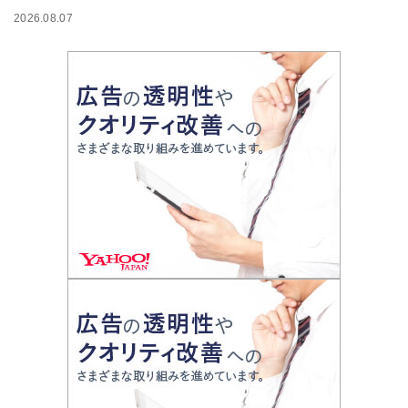
2026.08.07