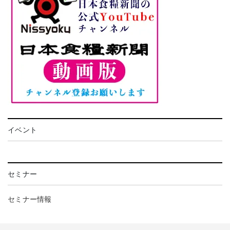
イベント
セミナー
セミナー情報