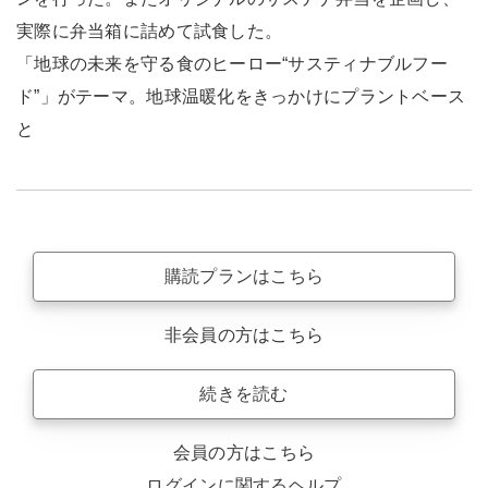
実際に弁当箱に詰めて試食した。
「地球の未来を守る食のヒーロー“サスティナブルフー
ド”」がテーマ。地球温暖化をきっかけにプラントベース
と
購読プランはこちら
非会員の方はこちら
続きを読む
会員の方はこちら
ログインに関するヘルプ