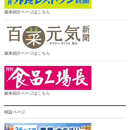
媒体紹介ページはこちら
媒体紹介ページはこちら
媒体紹介ページはこちら
特設ページ