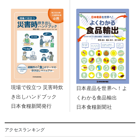
現場で役立つ 災害時炊
日本産品を世界へ！よ
き出しハンドブック
くわかる食品輸出
日本食糧新聞発行
日本食糧新聞社
アクセスランキング