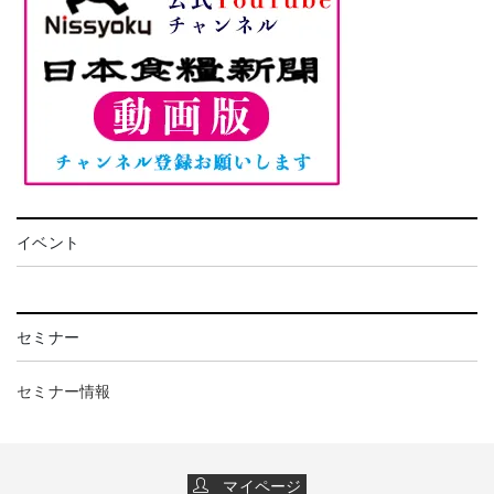
イベント
セミナー
セミナー情報
マイページ