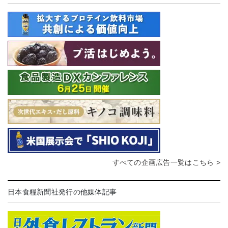
すべての企画広告一覧はこちら >
日本食糧新聞社発行の他媒体記事