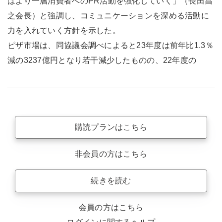
はより一層消費者へのPR活動を強化していく」（長田昌
之会長）と強調し、コミュニケーションを深める活動に
力を入れていく方針を示した。
ピザ市場は、同協議会調べによると23年度は前年比1.3％
減の3237億円となり若干減少したものの、22年度の
購読プランはこちら
非会員の方はこちら
続きを読む
会員の方はこちら