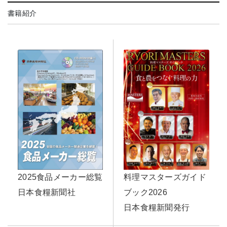
書籍紹介
料理マスターズガイド
2025食品メーカー総覧
ブック2026
日本食糧新聞社
日本食糧新聞発行