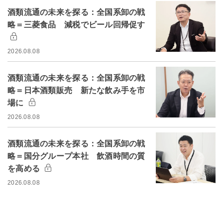
酒類流通の未来を探る：全国系卸の戦
略＝三菱食品 減税でビール回帰促す
2026.08.08
酒類流通の未来を探る：全国系卸の戦
略＝日本酒類販売 新たな飲み手を市
場に
2026.08.08
酒類流通の未来を探る：全国系卸の戦
略＝国分グループ本社 飲酒時間の質
を高める
2026.08.08