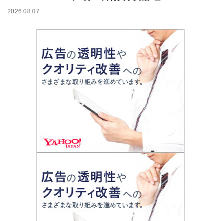
2026.08.07