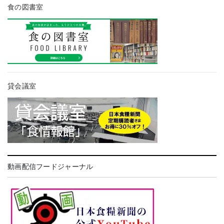
食の図書室
貸会議室
動画配信フードジャーナル