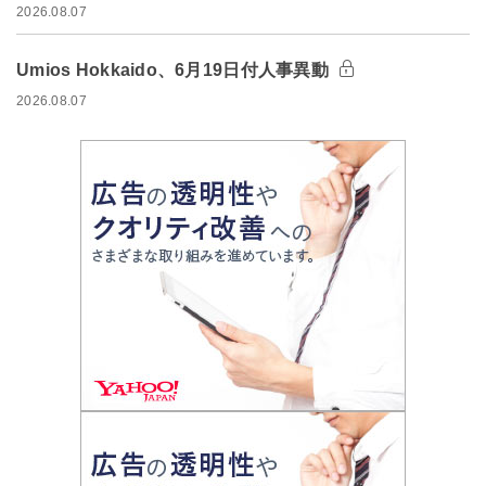
2026.08.07
Umios Hokkaido、6月19日付人事異動
2026.08.07