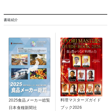
書籍紹介
料理マスターズガイド
2025食品メーカー総覧
ブック2026
日本食糧新聞社