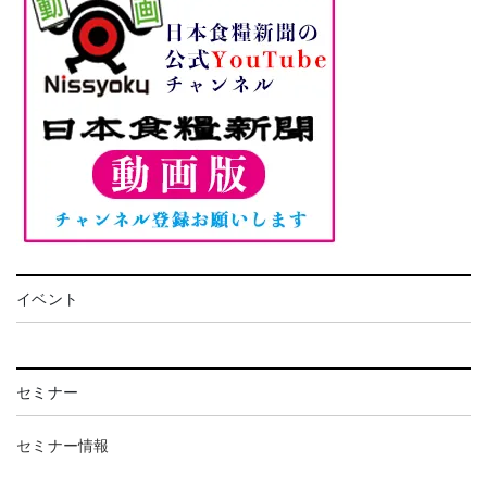
イベント
セミナー
セミナー情報