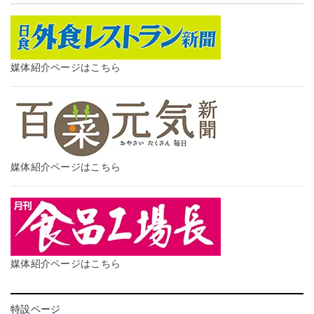
媒体紹介ページはこちら
媒体紹介ページはこちら
媒体紹介ページはこちら
特設ページ