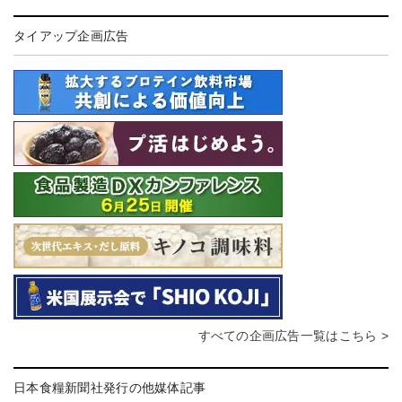
タイアップ企画広告
すべての企画広告一覧はこちら >
日本食糧新聞社発行の他媒体記事