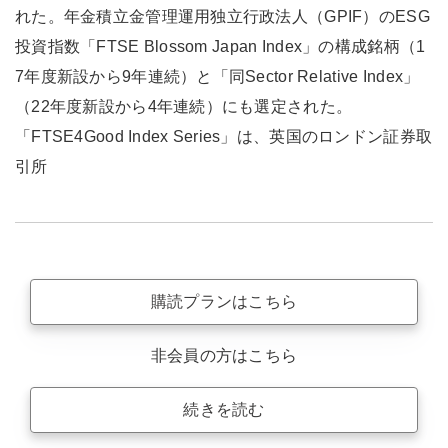
れた。年金積立金管理運用独立行政法人（GPIF）のESG
投資指数「FTSE Blossom Japan Index」の構成銘柄（1
7年度新設から9年連続）と「同Sector Relative Index」
（22年度新設から4年連続）にも選定された。
「FTSE4Good Index Series」は、英国のロンドン証券取
引所
購読プランはこちら
非会員の方はこちら
続きを読む