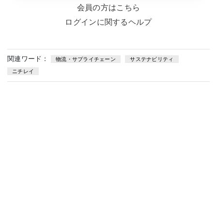
会員の方はこちら
ログインに関するヘルプ
関連ワード：
物流・サプライチェーン
サステナビリティ
ニチレイ