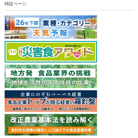
特設ページ