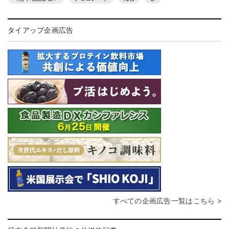
タイアップ企画広告
すべての企画広告一覧はこちら >