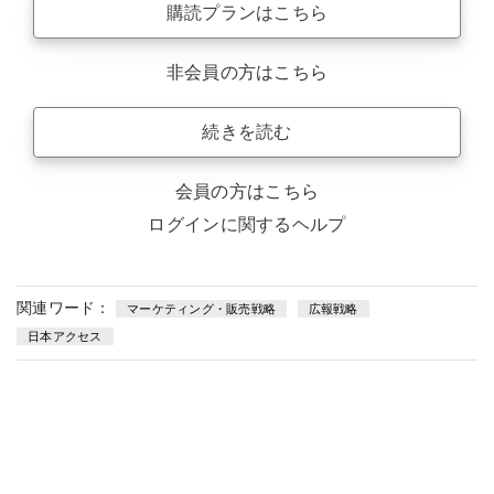
購読プランはこちら
非会員の方はこちら
続きを読む
会員の方はこちら
ログインに関するヘルプ
関連ワード：
マーケティング・販売戦略
広報戦略
日本アクセス