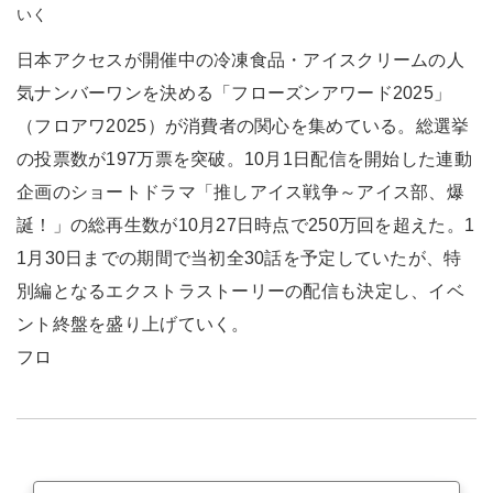
いく
日本アクセスが開催中の冷凍食品・アイスクリームの人
気ナンバーワンを決める「フローズンアワード2025」
（フロアワ2025）が消費者の関心を集めている。総選挙
の投票数が197万票を突破。10月1日配信を開始した連動
企画のショートドラマ「推しアイス戦争～アイス部、爆
誕！」の総再生数が10月27日時点で250万回を超えた。1
1月30日までの期間で当初全30話を予定していたが、特
別編となるエクストラストーリーの配信も決定し、イベ
ント終盤を盛り上げていく。
フロ