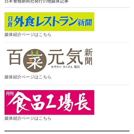
日本食糧新聞社発行の他媒体記事
媒体紹介ページはこちら
媒体紹介ページはこちら
媒体紹介ページはこちら