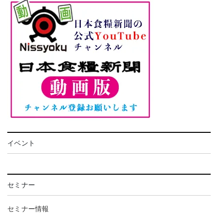
イベント
セミナー
セミナー情報