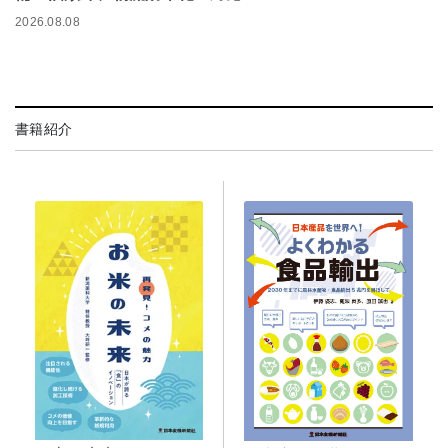
2026.08.08
書籍紹介