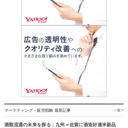
マーケティング・販売戦略 最新記事
一覧 >
酒類流通の未来を探る：九州＝佐賀に酒造好適米新品