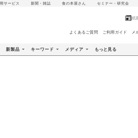
用サービス
新聞・雑誌
食の本屋さん
セミナー・研究会
紙
よくあるご質問
ご利用ガイド
メ
新製品
キーワード
メディア
もっと見る