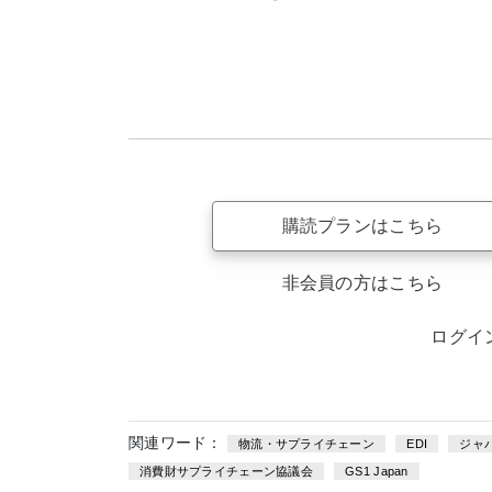
購読プランはこちら
非会員の方はこちら
ログイ
関連ワード：
物流・サプライチェーン
EDI
ジャ
消費財サプライチェーン協議会
GS1 Japan