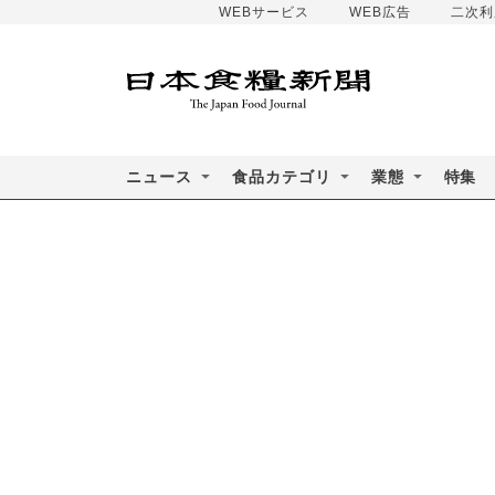
WEBサービス
WEB広告
二次利
ニュース
食品カテゴリ
業態
特集