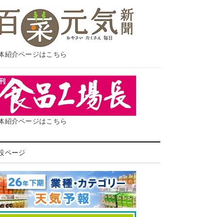
体紹介ページはこちら
体紹介ページはこちら
設ページ