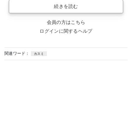
続きを読む
会員の方はこちら
ログインに関するヘルプ
関連ワード：
カスミ