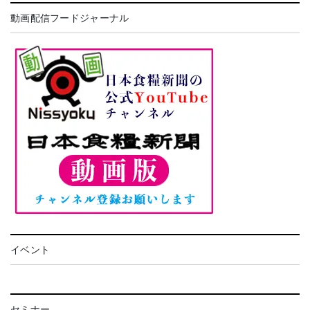
動画配信フードジャーナル
イベント
セミナー