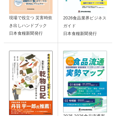
現場で役立つ 災害時炊
2026食品業界ビジネス
き出しハンドブック
ガイド
日本食糧新聞発行
日本食糧新聞発行