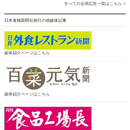
すべての企画広告一覧はこちら >
日本食糧新聞社発行の他媒体記事
媒体紹介ページはこちら
媒体紹介ページはこちら