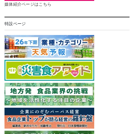
媒体紹介ページはこちら
特設ページ