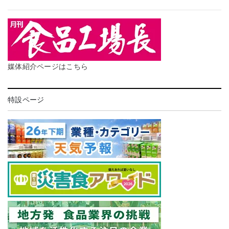
媒体紹介ページはこちら
特設ページ