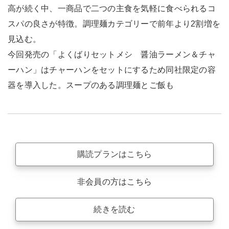
高が続く中、一商品で二つの主食を気軽に食べられるコ
スパの良さが特徴。調理麺カテゴリーで前年より2割増を
見込む。
今回発売の「よくばりセットメシ 醤油ラーメン＆チャ
ーハン」はチャーハンをセットにするため同社限定の容
器を導入した。スープのある調理麺とご飯も
購読プランはこちら
非会員の方はこちら
続きを読む