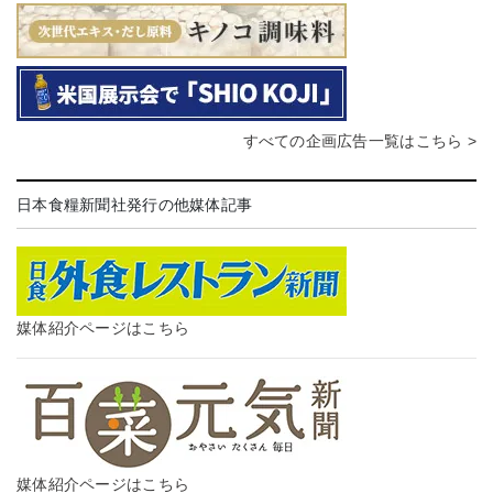
すべての企画広告一覧はこちら >
日本食糧新聞社発行の他媒体記事
媒体紹介ページはこちら
媒体紹介ページはこちら