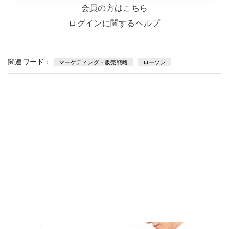
会員の方はこちら
ログインに関するヘルプ
関連ワード：
マーケティング・販売戦略
ローソン