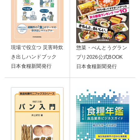
現場で役立つ 災害時炊
惣菜・べんとうグラン
き出しハンドブック
プリ2026公式BOOK
日本食糧新聞発行
日本食糧新聞発行