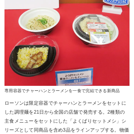
専用容器でチャーハンとラーメンを一食で完結できる新商品
ローソンは限定容器でチャーハンとラーメンをセットに
した調理麺を21日から全国の店舗で発売する。2種類の
主食メニューをセットにした「よくばりセットメシ」シ
リーズとして同商品を含め3品をラインアップする。物価