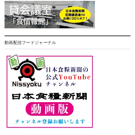
動画配信フードジャーナル