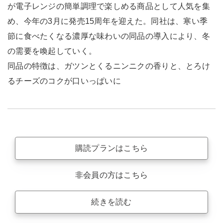
が電子レンジの簡単調理で楽しめる商品として人気を集
め、今年の3月に発売15周年を迎えた。同社は、寒い季
節に食べたくなる濃厚な味わいの同品の導入により、冬
の需要を喚起していく。
同品の特徴は、ガツンとくるニンニクの香りと、とろけ
るチーズのコクが口いっぱいに
購読プランはこちら
非会員の方はこちら
続きを読む