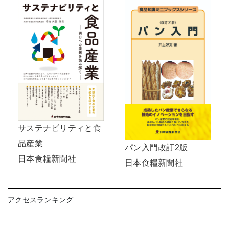
サステナビリティと食
品産業
パン入門改訂2版
日本食糧新聞社
日本食糧新聞社
アクセスランキング