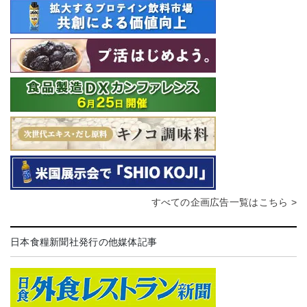
すべての企画広告一覧はこちら >
日本食糧新聞社発行の他媒体記事