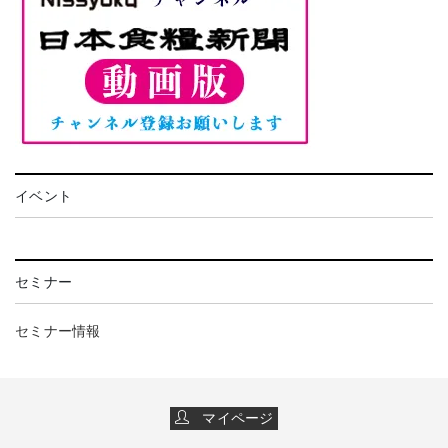
イベント
セミナー
セミナー情報
マイページ