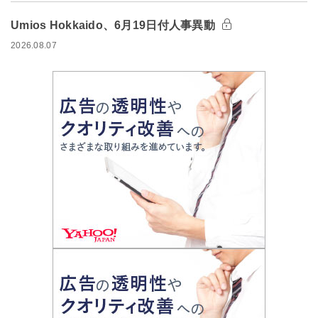
Umios Hokkaido、6月19日付人事異動
2026.08.07