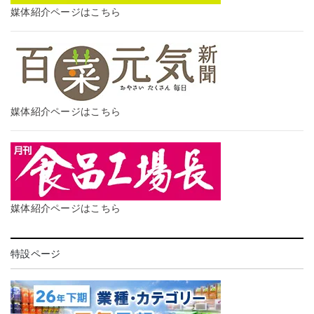
媒体紹介ページはこちら
媒体紹介ページはこちら
媒体紹介ページはこちら
特設ページ