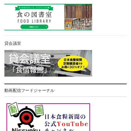
貸会議室
動画配信フードジャーナル