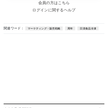
会員の方はこちら
ログインに関するヘルプ
関連ワード：
マーケティング・販売戦略
周年
日清食品冷凍