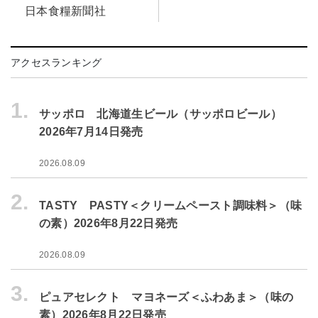
日本食糧新聞社
アクセスランキング
1.
サッポロ 北海道生ビール（サッポロビール）
2026年7月14日発売
2026.08.09
2.
TASTY PASTY＜クリームペースト調味料＞（味
の素）2026年8月22日発売
2026.08.09
3.
ピュアセレクト マヨネーズ＜ふわあま＞（味の
素）2026年8月22日発売