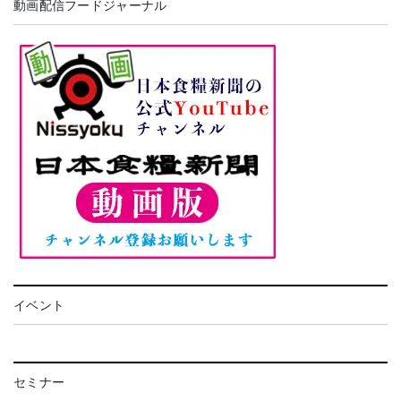
動画配信フードジャーナル
イベント
セミナー