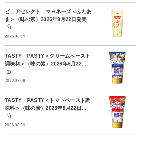
ピュアセレクト マヨネーズ＜ふわあ
ま＞（味の素）2026年8月22日発売
2026.08.09
TASTY PASTY＜クリームペースト
調味料＞（味の素）2026年8月22…
2026.08.09
TASTY PASTY＜トマトペースト調
味料＞（味の素）2026年8月22日…
2026.08.09