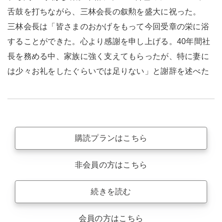
舌鼓を打ちながら、三林会長の叙勲を盛大に祝った。
三林会長は「皆さまのおかげをもって今回受章の栄に浴
することができた。心より感謝を申し上げる。40年間社
長を務める中、家族に強く支えてもらったが、特に妻に
は少々お礼をしたぐらいでは足りない」と謝辞を述べた
購読プランはこちら
非会員の方はこちら
続きを読む
会員の方はこちら