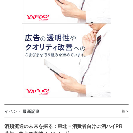
イベント 最新記事
一覧 >
酒類流通の未来を探る：東北＝消費者向けに酒ハイPR