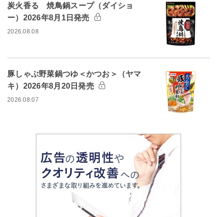
炭火香る 焼鳥鍋スープ（ダイショ
ー）2026年8月1日発売
2026.08.08
豚しゃぶ野菜鍋つゆ＜かつお＞（ヤマ
キ）2026年8月20日発売
2026.08.07