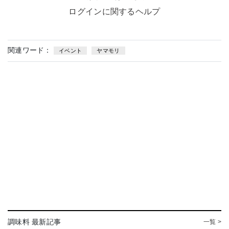
ログインに関するヘルプ
関連ワード：
イベント
ヤマモリ
調味料 最新記事
一覧 >