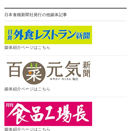
日本食糧新聞社発行の他媒体記事
媒体紹介ページはこちら
媒体紹介ページはこちら
媒体紹介ページはこちら