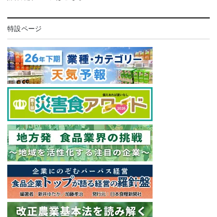
特設ページ