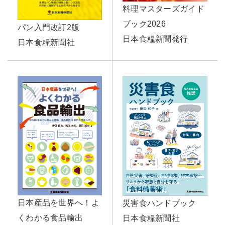
料理マスターズガイド
ブック2026
パン入門改訂2版
日本食糧新聞発行
日本食糧新聞社
日本産品を世界へ！よ
災害食ハンドブック
くわかる食品輸出
日本食糧新聞社