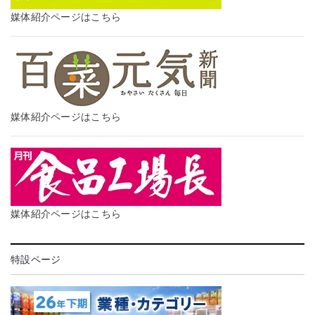
媒体紹介ページはこちら
媒体紹介ページはこちら
媒体紹介ページはこちら
特設ページ