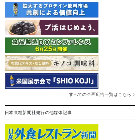
すべての企画広告一覧はこちら >
日本食糧新聞社発行の他媒体記事