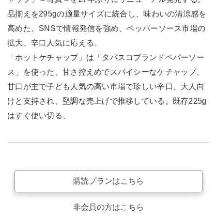
品揃えを295gの適量サイズに統合し、味わいの清涼感を
高めた。SNSで情報発信を強め、ペッパーソース市場の
拡大、辛口人気に応える。
「ホットケチャップ」は「タバスコブランドペパーソー
ス」を使った、甘さ控えめでスパイシーなケチャップ。
甘口が主で子ども人気の高い市場で珍しい辛口、大人向
けと支持され、堅調な売上げで推移している。既存225g
はすぐ使い切る、
購読プランはこちら
非会員の方はこちら