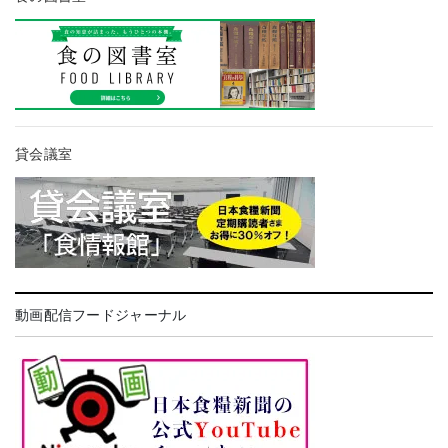
貸会議室
動画配信フードジャーナル