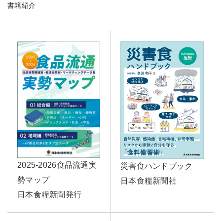
書籍紹介
2025-2026食品流通実
災害食ハンドブック
勢マップ
日本食糧新聞社
日本食糧新聞発行