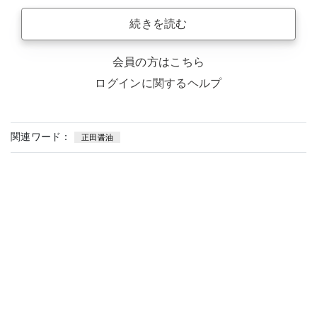
続きを読む
会員の方はこちら
ログインに関するヘルプ
関連ワード：
正田醤油