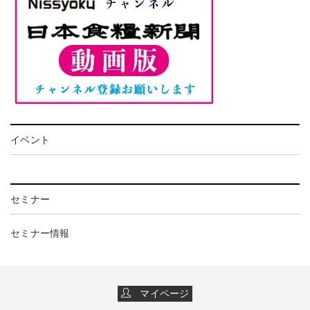
イベント
セミナー
セミナー情報
マイページ