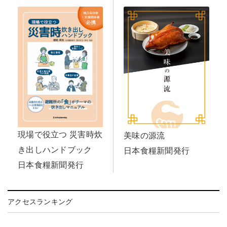
現場で役立つ 災害時炊
美味の源流
き出しハンドブック
日本食糧新聞発行
日本食糧新聞発行
アクセスランキング