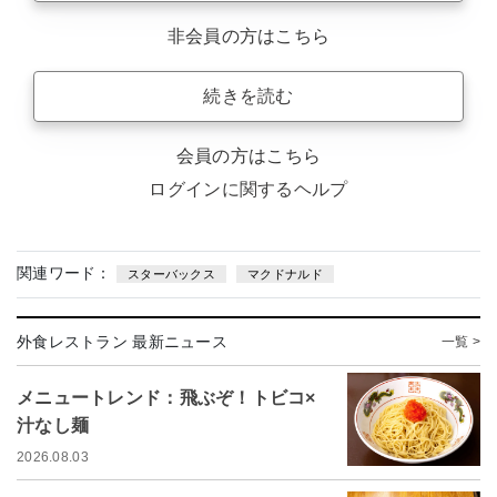
非会員の方はこちら
続きを読む
会員の方はこちら
ログインに関するヘルプ
関連ワード：
スターバックス
マクドナルド
外食レストラン 最新ニュース
一覧 >
メニュートレンド：飛ぶぞ！トビコ×
汁なし麺
2026.08.03