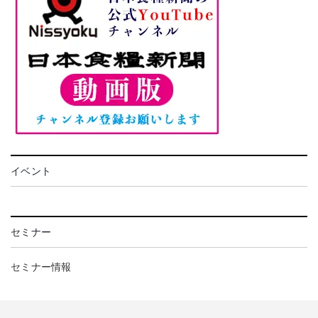
イベント
セミナー
セミナー情報