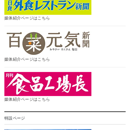
媒体紹介ページはこちら
媒体紹介ページはこちら
媒体紹介ページはこちら
特設ページ