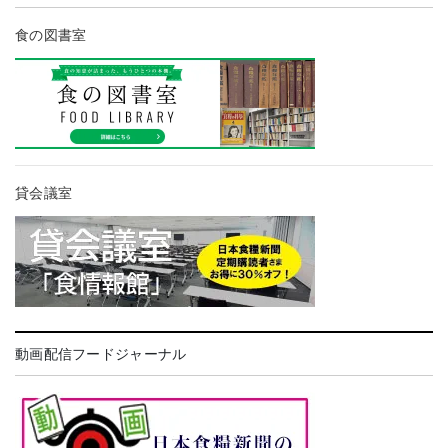
食の図書室
貸会議室
動画配信フードジャーナル