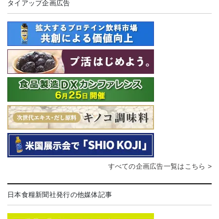
タイアップ企画広告
すべての企画広告一覧はこちら >
日本食糧新聞社発行の他媒体記事