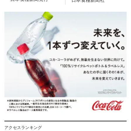
日本食糧新聞社
アクセスランキング