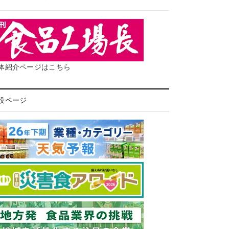
体紹介ページはこちら
設ページ