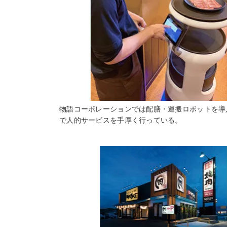
物語コーポレーションでは配膳・運搬ロボットを導
で人的サービスを手厚く行っている。