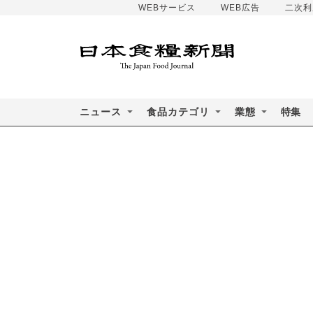
WEBサービス
WEB広告
二次利
ニュース
食品カテゴリ
業態
特集