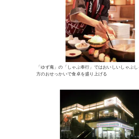
「ゆず庵」の「しゃぶ奉行」ではおいしいしゃぶし
方のおせっかいで食卓を盛り上げる