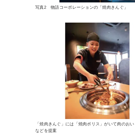
写真2 物語コーポレーションの「焼肉きんぐ」
「焼肉きんぐ」には「焼肉ポリス」がいて肉のおい
などを提案