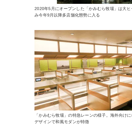
2020年5月にオープンした「かみむら牧場」は大
み今年9月以降多店舗化態勢に入る
「かみむら牧場」の特急レーンの様子。海外向けに
デザインで和風モダンが特徴