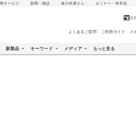
用サービス
新聞・雑誌
食の本屋さん
セミナー・研究会
紙
よくあるご質問
ご利用ガイド
メ
新製品
キーワード
メディア
もっと見る