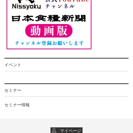
イベント
セミナー
セミナー情報
マイページ