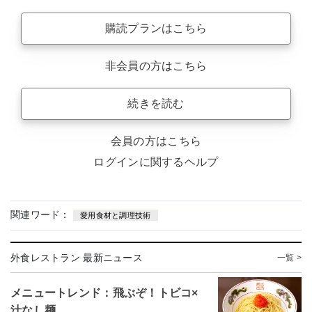
購読プランはこちら
非会員の方はこちら
続きを読む
会員の方はこちら
ログインに関するヘルプ
関連ワード：
愛用食材と調理技術
外食レストラン 最新ニュース
一覧 >
メニュートレンド：飛ぶぞ！トビコ×
汁なし麺