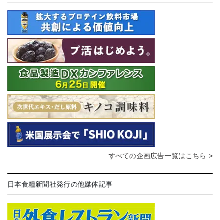
すべての企画広告一覧はこちら >
日本食糧新聞社発行の他媒体記事