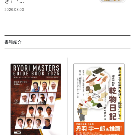
き」「…
2026.08.03
書籍紹介