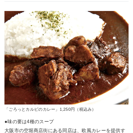
「ごろっとカルビのカレー」1,250円（税込み）
●味の要は4種のスープ
大阪市の空堀商店街にある同店は、欧風カレーを提供す