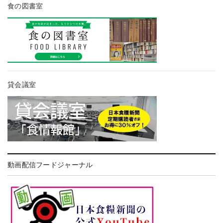
食の図書室
貸会議室
動画配信フードジャーナル