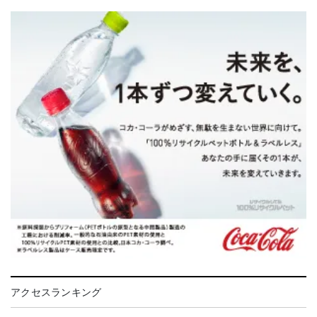
アクセスランキング