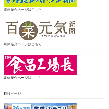
媒体紹介ページはこちら
媒体紹介ページはこちら
媒体紹介ページはこちら
特設ページ