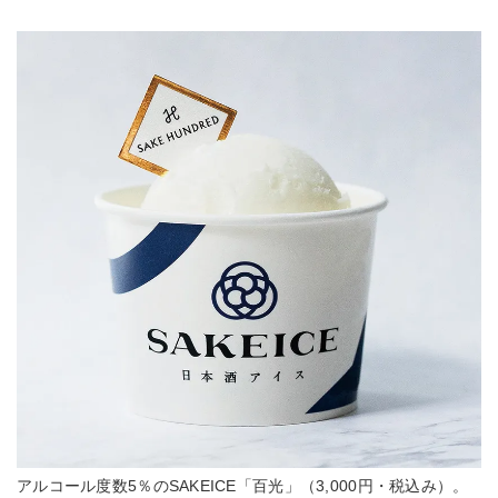
アルコール度数5％のSAKEICE「百光」（3,000円・税込み）。