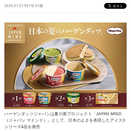
2025.07.07 557号 07面
ハーゲンダッツジャパンは夏の新プロジェクト「JAPAN MIND
（ジャパン マインド）」として、日本のよさを表現したアイス3
シリーズ4品を発売