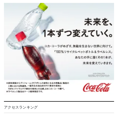
アクセスランキング