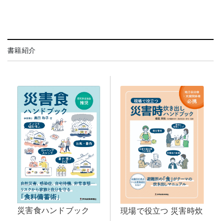
書籍紹介
災害食ハンドブック
現場で役立つ 災害時炊