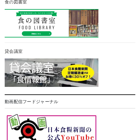
食の図書室
貸会議室
動画配信フードジャーナル