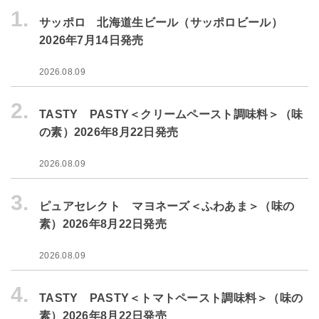
1.
サッポロ 北海道生ビール（サッポロビール）
2026年7月14日発売
2026.08.09
2.
TASTY PASTY＜クリームペースト調味料＞（味
の素）2026年8月22日発売
2026.08.09
3.
ピュアセレクト マヨネーズ＜ふわあま＞（味の
素）2026年8月22日発売
2026.08.09
4.
TASTY PASTY＜トマトペースト調味料＞（味の
素）2026年8月22日発売