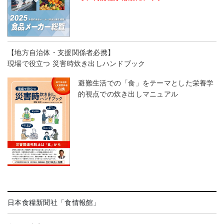
【地方自治体・支援関係者必携】
現場で役立つ 災害時炊き出しハンドブック
避難生活での「食」をテーマとした栄養学
的視点での炊き出しマニュアル
日本食糧新聞社「食情報館」