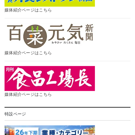
媒体紹介ページはこちら
媒体紹介ページはこちら
媒体紹介ページはこちら
特設ページ