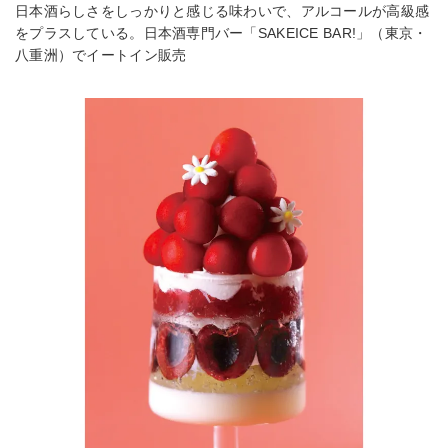
日本酒らしさをしっかりと感じる味わいで、アルコールが高級感
をプラスしている。日本酒専門バー「SAKEICE BAR!」（東京・
八重洲）でイートイン販売