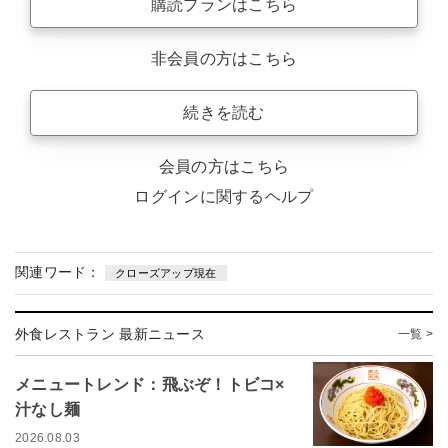
購読プランはこちら
非会員の方はこちら
続きを読む
会員の方はこちら
ログインに関するヘルプ
関連ワード：
クローズアップ現在
外食レストラン 最新ニュース
一覧 >
メニュートレンド：飛ぶぞ！トビコ×
汁なし麺
2026.08.03