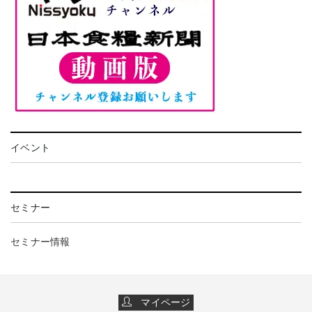
イベント
セミナー
セミナー情報
マイページ