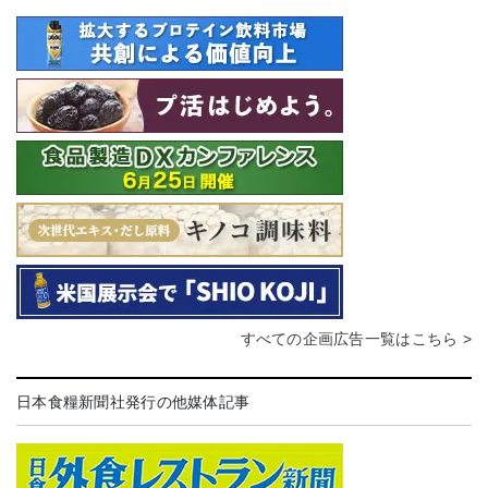
すべての企画広告一覧はこちら >
日本食糧新聞社発行の他媒体記事