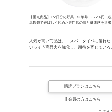
【重点商品】1/2日分の野菜 中華丼 572.4円（
温鉄鍋で香ばしく炒めた専門店の味と健康感を追求
人気が高い商品は、コスパ、タイパに優れた
いっそう商品力を強化し、期待を寄せている
購読プランはこちら
非会員の方はこちら
ログイ