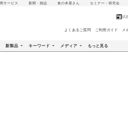
用サービス
新聞・雑誌
食の本屋さん
セミナー・研究会
紙
よくあるご質問
ご利用ガイド
メ
新製品
キーワード
メディア
もっと見る