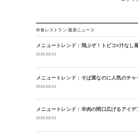
外食レストラン 最新ニュース
メニュートレンド：飛ぶぞ！トビコ×汁なし
2026.08.03
メニュートレンド：そば屋なのに人気のチャ
2026.08.03
メニュートレンド：羊肉の間口広げるアイデ
2026.08.03