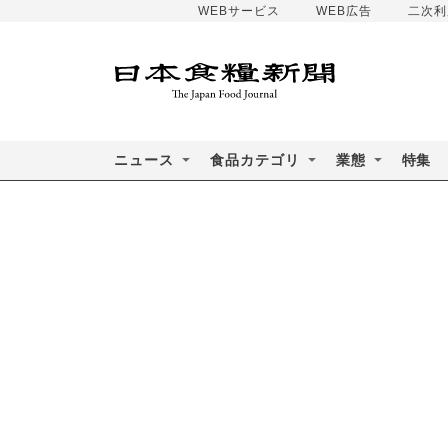
WEBサービス
WEB広告
二次利
ニュース
食品カテゴリ
業態
特集