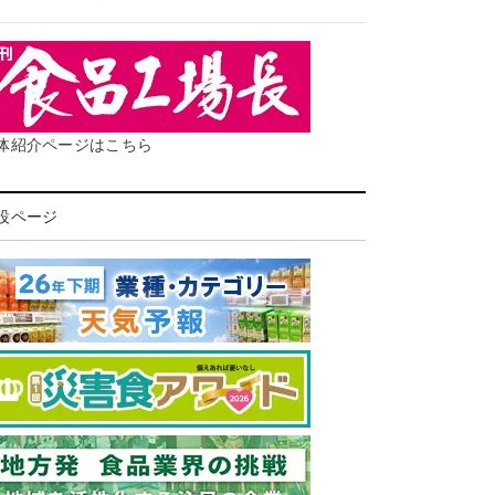
体紹介ページはこちら
設ページ