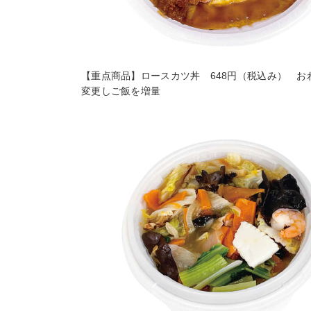
【重点商品】ロースカツ丼 648円（税込み） お
変更しご飯を増量