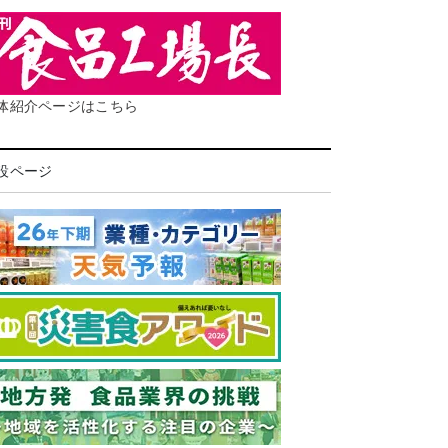
体紹介ページはこちら
設ページ