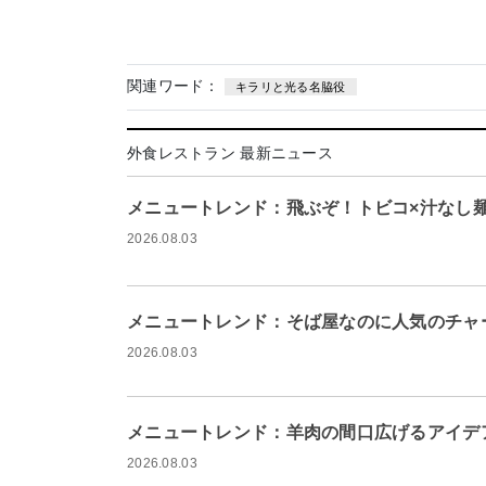
関連ワード：
キラリと光る名脇役
外食レストラン 最新ニュース
メニュートレンド：飛ぶぞ！トビコ×汁なし
2026.08.03
メニュートレンド：そば屋なのに人気のチャ
2026.08.03
メニュートレンド：羊肉の間口広げるアイデ
2026.08.03