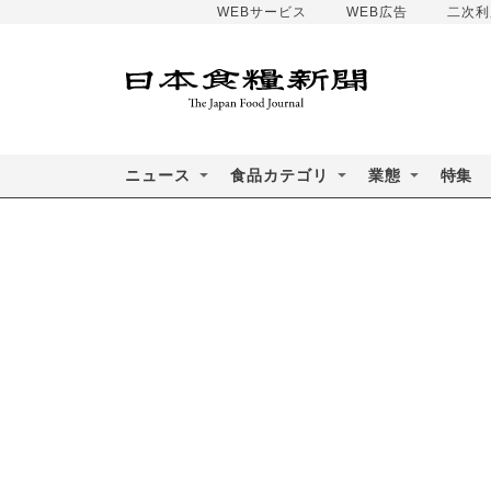
WEBサービス
WEB広告
二次利
ニュース
食品カテゴリ
業態
特集