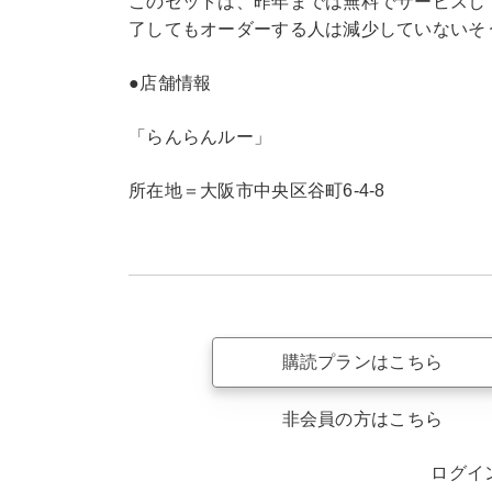
このセットは、昨年までは無料でサービスし
了してもオーダーする人は減少していないそ
●店舗情報
「らんらんルー」
所在地＝大阪市中央区谷町6-4-8
購読プランはこちら
非会員の方はこちら
ログイ