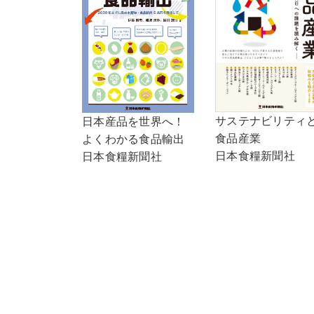
サステナビリティ
日本産品を世界へ！
食品産業
よくわかる食品輸出
日本食糧新聞社
日本食糧新聞社