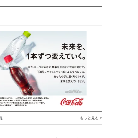
報
もっと見る >