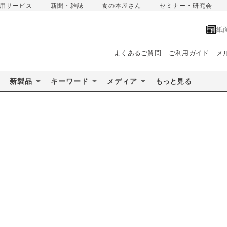
用サービス
新聞・雑誌
食の本屋さん
セミナー・研究会
紙
よくあるご質問
ご利用ガイド
メ
新製品
キーワード
メディア
もっと見る