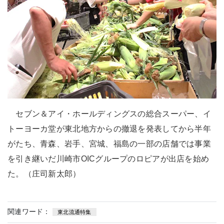
セブン＆アイ・ホールディングスの総合スーパー、イ
トーヨーカ堂が東北地方からの撤退を発表してから半年
がたち、青森、岩手、宮城、福島の一部の店舗では事業
を引き継いだ川崎市OICグループのロピアが出店を始め
た。（庄司新太郎）
関連ワード：
東北流通特集