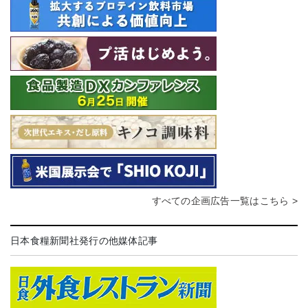
すべての企画広告一覧はこちら >
日本食糧新聞社発行の他媒体記事