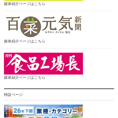
媒体紹介ページはこちら
媒体紹介ページはこちら
媒体紹介ページはこちら
特設ページ