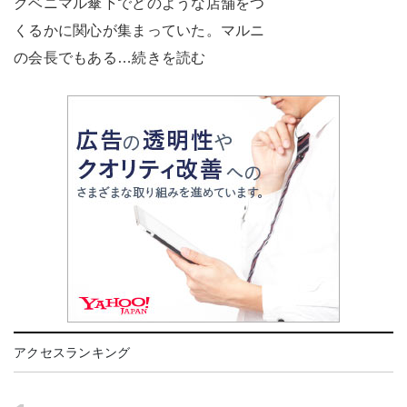
クベニマル傘下でどのような店舗をつ
くるかに関心が集まっていた。マルニ
の会長でもある…続きを読む
アクセスランキング