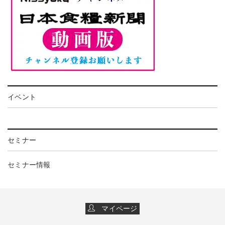
イベント
セミナー
セミナー情報
マイページ