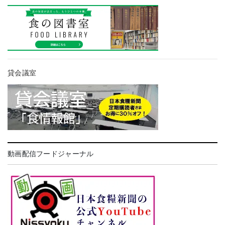
貸会議室
動画配信フードジャーナル