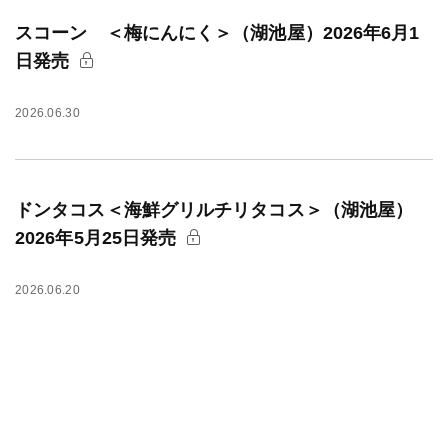
スコーン ＜梅にんにく＞（湖池屋）2026年6月1
日発売
2026.06.30
ドンタコス＜海鮮グリルチリタコス＞（湖池屋）
2026年5月25日発売
2026.06.20