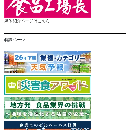
媒体紹介ページはこちら
特設ページ