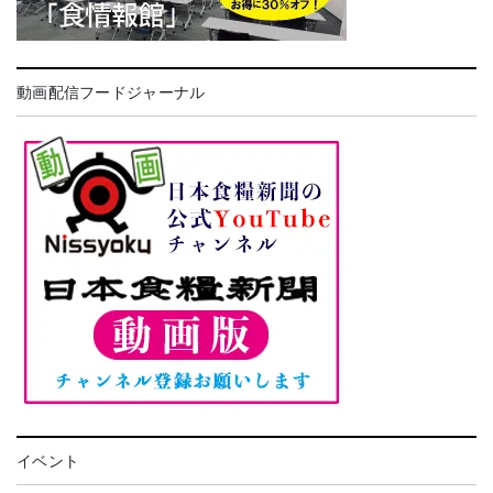
動画配信フードジャーナル
イベント