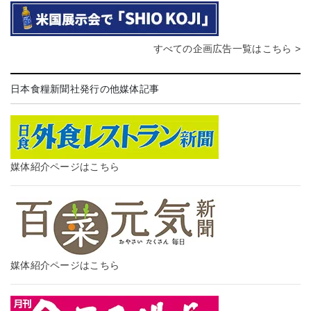
すべての企画広告一覧はこちら >
日本食糧新聞社発行の他媒体記事
媒体紹介ページはこちら
媒体紹介ページはこちら