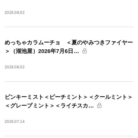
2026.08.02
めっちゃカラムーチョ ＜夏のやみつきファイヤー
＞（湖池屋）2026年7月6日…
2026.08.02
ピンキーミスト＜ピーチミント＞＜クールミント＞
＜グレープミント＞＜ライチスカ…
2026.07.14