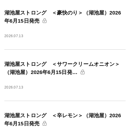
湖池屋ストロング ＜豪快のり＞（湖池屋）2026
年6月15日発売
2026.07.13
湖池屋ストロング ＜サワークリームオニオン＞
（湖池屋）2026年6月15日発…
2026.07.13
湖池屋ストロング ＜辛レモン＞（湖池屋）2026
年6月15日発売