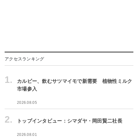
アクセスランキング
1.
カルビー、飲むサツマイモで新需要 植物性ミルク
市場参入
2026.08.05
2.
トップインタビュー：シマダヤ・岡田賢二社長
2026.08.01