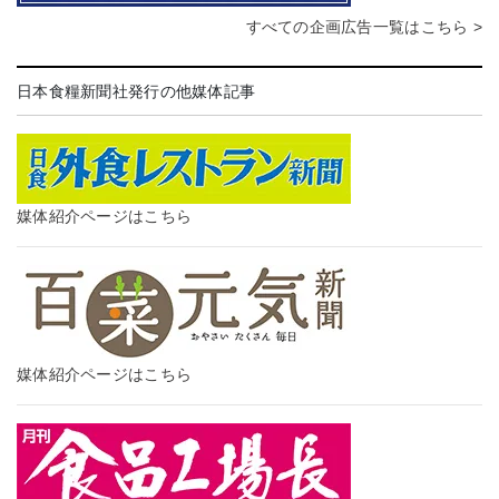
すべての企画広告一覧はこちら >
日本食糧新聞社発行の他媒体記事
媒体紹介ページはこちら
媒体紹介ページはこちら