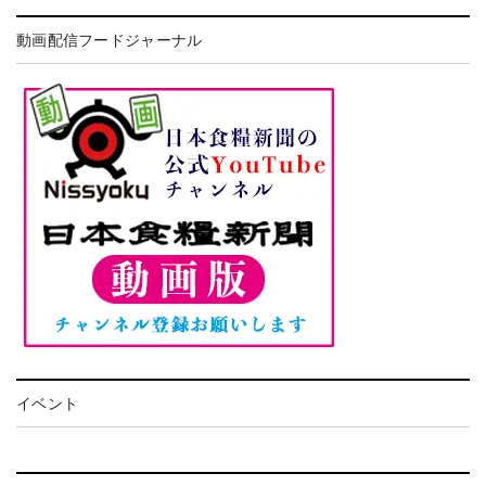
動画配信フードジャーナル
イベント