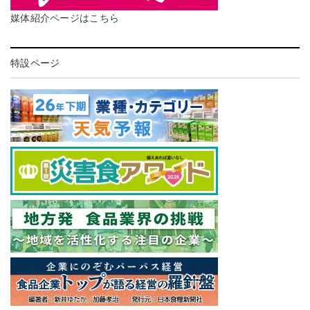
媒体紹介ページはこちら
特設ページ